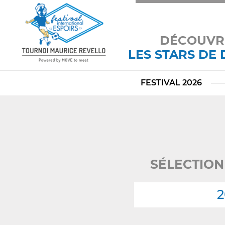
DÉCOUVR
LES STARS DE
FESTIVAL 2026
SÉLECTION
2