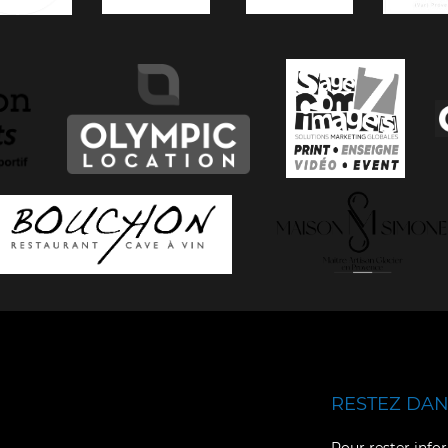
RESTEZ DANS
Facebook
YouTube