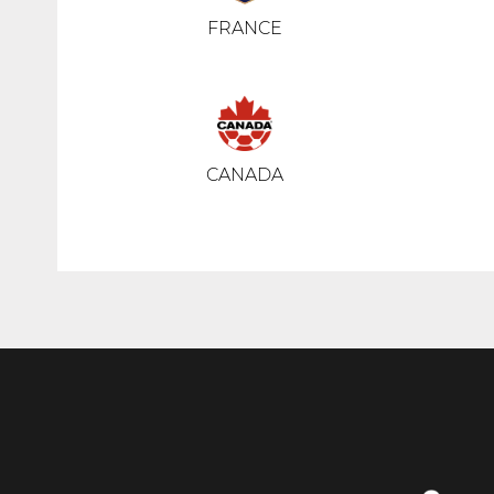
FRANCE
CANADA