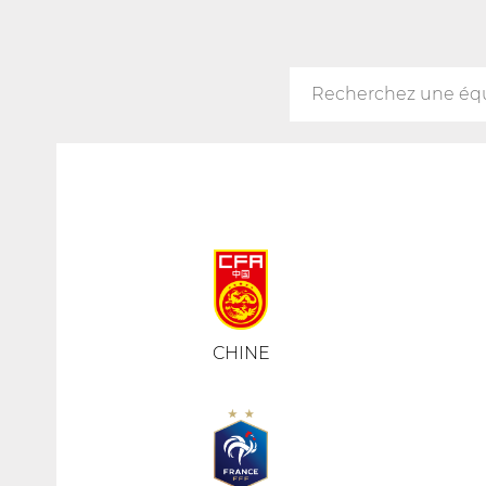
CHINE