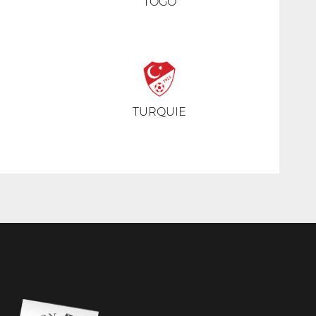
TOGO
TURQUIE