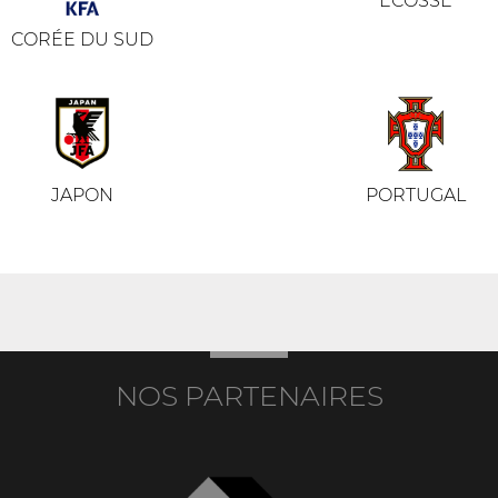
ÉCOSSE
CORÉE DU SUD
JAPON
PORTUGAL
NOS PARTENAIRES