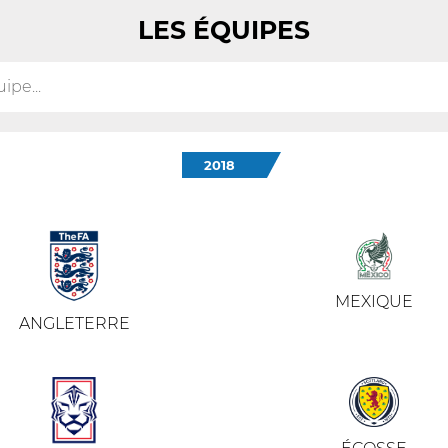
LES ÉQUIPES
2018
MEXIQUE
ANGLETERRE