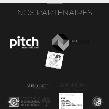
NOS PARTENAIRES