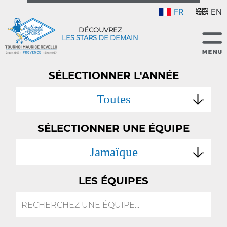
FR
EN
DÉCOUVREZ
LES STARS DE DEMAIN
SÉLECTIONNER L'ANNÉE
Toutes
SÉLECTIONNER UNE ÉQUIPE
Jamaïque
LES ÉQUIPES