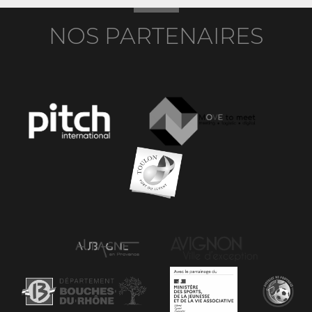
NOS PARTENAIRES