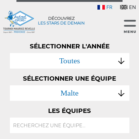
FR
EN
DÉCOUVREZ
LES STARS DE DEMAIN
SÉLECTIONNER L'ANNÉE
Toutes
SÉLECTIONNER UNE ÉQUIPE
Malte
LES ÉQUIPES