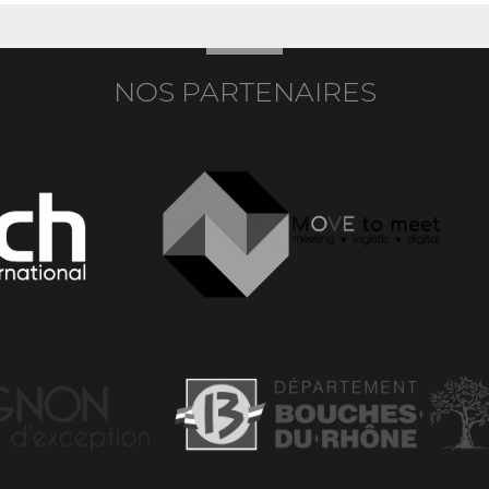
NOS PARTENAIRES