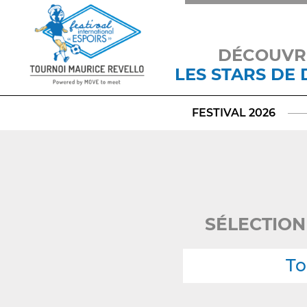
DÉCOUVR
LES STARS DE
FESTIVAL 2026
SÉLECTION
To