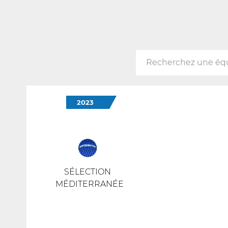
2023
SÉLECTION
MÉDITERRANÉE