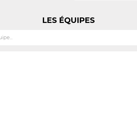
LES ÉQUIPES