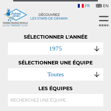
FR
EN
DÉCOUVREZ
LES STARS DE DEMAIN
SÉLECTIONNER L'ANNÉE
1975
SÉLECTIONNER UNE ÉQUIPE
Toutes
LES ÉQUIPES