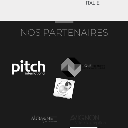
ITALIE
NOS PARTENAIRES