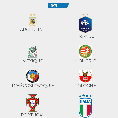
1975
ARGENTINE
FRANCE
MEXIQUE
HONGRIE
TCHÉCOSLOVAQUIE
POLOGNE
PORTUGAL