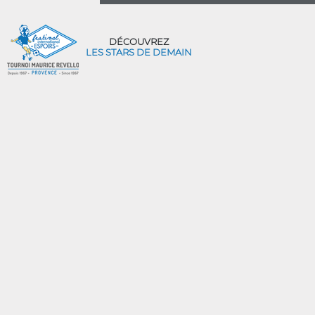
DÉCOUVREZ
LES STARS DE DEMAIN