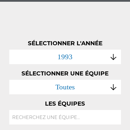
SÉLECTIONNER L'ANNÉE
1993
SÉLECTIONNER UNE ÉQUIPE
Toutes
LES ÉQUIPES