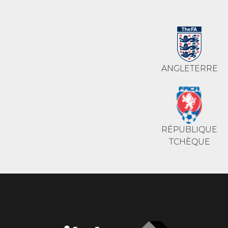
ANGLETERRE
RÉPUBLIQUE
TCHÈQUE