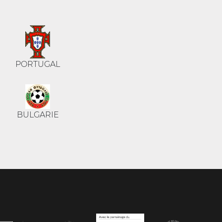
PORTUGAL
BULGARIE