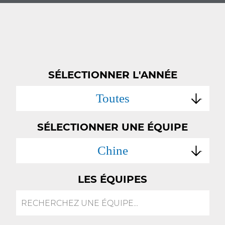
SÉLECTIONNER L'ANNÉE
Toutes
SÉLECTIONNER UNE ÉQUIPE
Chine
LES ÉQUIPES