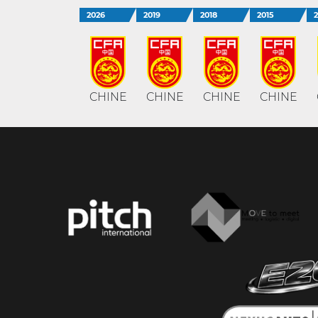
2026
2019
2018
2015
CHINE
CHINE
CHINE
CHINE