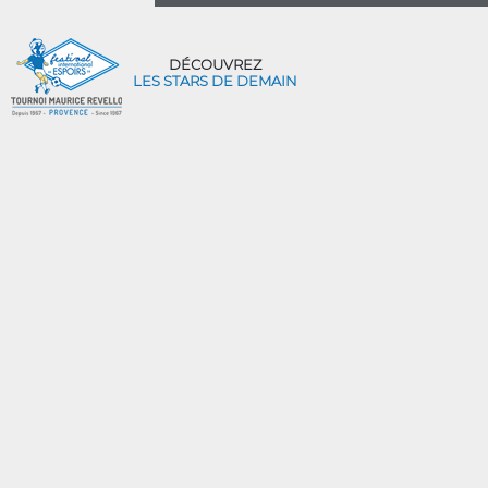
DÉCOUVREZ
LES STARS DE DEMAIN