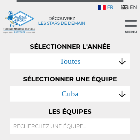
FR
EN
DÉCOUVREZ
LES STARS DE DEMAIN
SÉLECTIONNER L'ANNÉE
Toutes
SÉLECTIONNER UNE ÉQUIPE
Cuba
LES ÉQUIPES