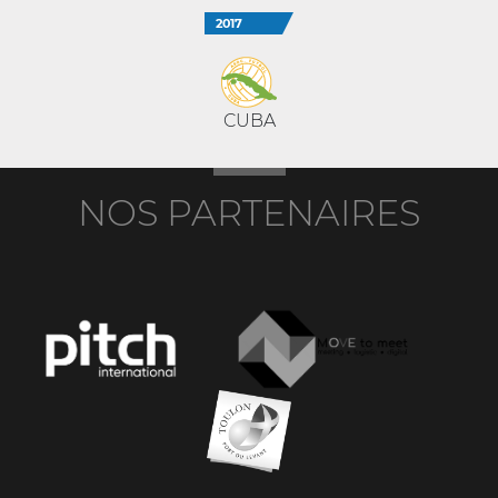
2017
CUBA
NOS PARTENAIRES