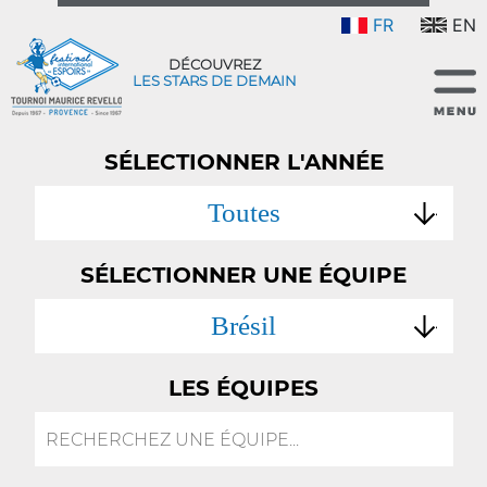
FR
EN
DÉCOUVREZ
LES STARS DE DEMAIN
SÉLECTIONNER L'ANNÉE
Toutes
SÉLECTIONNER UNE ÉQUIPE
Brésil
LES ÉQUIPES