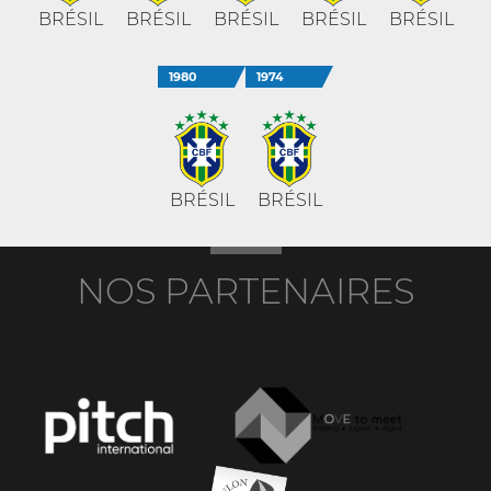
BRÉSIL
BRÉSIL
BRÉSIL
BRÉSIL
BRÉSIL
1980
1974
BRÉSIL
BRÉSIL
NOS PARTENAIRES