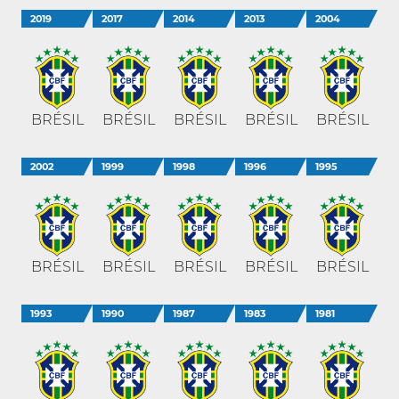
2019
2017
2014
2013
2004
BRÉSIL
BRÉSIL
BRÉSIL
BRÉSIL
BRÉSIL
2002
1999
1998
1996
1995
BRÉSIL
BRÉSIL
BRÉSIL
BRÉSIL
BRÉSIL
1993
1990
1987
1983
1981