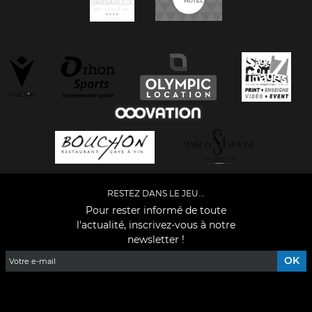
RESTEZ DANS LE JEU...
Pour rester informé de toute
l'actualité, inscrivez-vous à notre
newsletter !
Facebook
YouTube
Instagram