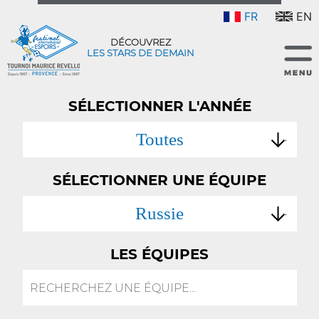
FR
EN
DÉCOUVREZ
LES STARS DE DEMAIN
SÉLECTIONNER L'ANNÉE
Toutes
SÉLECTIONNER UNE ÉQUIPE
Russie
LES ÉQUIPES