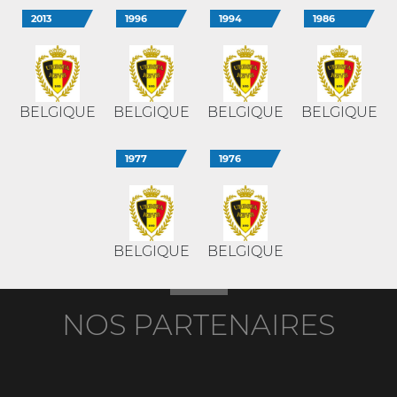
2013
1996
1994
1986
BELGIQUE
BELGIQUE
BELGIQUE
BELGIQUE
1977
1976
BELGIQUE
BELGIQUE
NOS PARTENAIRES