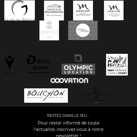
RESTEZ DANS LE JEU...
Pour rester informé de toute
l'actualité, inscrivez-vous à notre
newsletter !