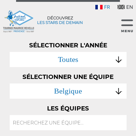
FR
EN
DÉCOUVREZ
LES STARS DE DEMAIN
SÉLECTIONNER L'ANNÉE
Toutes
SÉLECTIONNER UNE ÉQUIPE
Belgique
LES ÉQUIPES