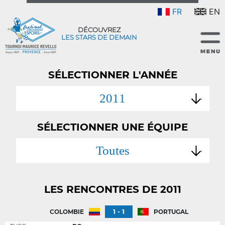
FR
EN
DÉCOUVREZ
LES STARS DE DEMAIN
SÉLECTIONNER L'ANNÉE
2011
SÉLECTIONNER UNE ÉQUIPE
Toutes
LES RENCONTRES DE 2011
1 - 1
COLOMBIE
PORTUGAL