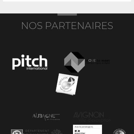
NOS PARTENAIRES