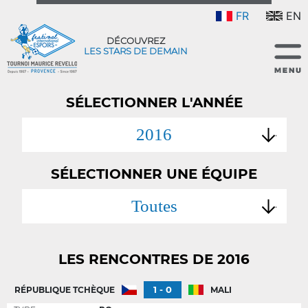
FR
EN
DÉCOUVREZ
LES STARS DE DEMAIN
SÉLECTIONNER L'ANNÉE
2016
SÉLECTIONNER UNE ÉQUIPE
Toutes
LES RENCONTRES DE 2016
1 - 0
RÉPUBLIQUE TCHÈQUE
MALI