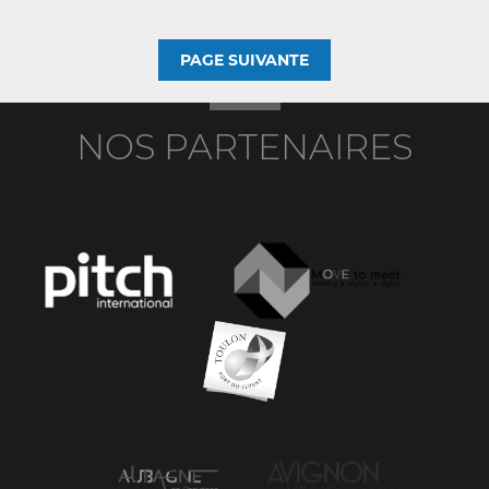
PAGE SUIVANTE
NOS PARTENAIRES