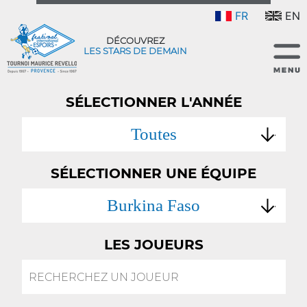
FR
EN
DÉCOUVREZ
LES STARS DE DEMAIN
SÉLECTIONNER L'ANNÉE
Toutes
SÉLECTIONNER UNE ÉQUIPE
Burkina Faso
LES JOUEURS