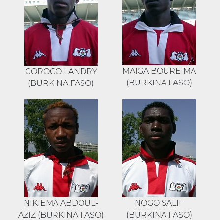
MAIGA BOUREIMA
GOROGO LANDRY
(BURKINA FASO)
(BURKINA FASO)
NIKIEMA ABDOUL-
NOGO SALIF
AZIZ (BURKINA FASO)
(BURKINA FASO)