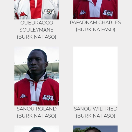
PAFADNAM CHARLES
OUEDRAOGO
(BURKINA FASO)
SOULEYMANE
(BURKINA FASO)
SANOU ROLAND
SANOU WILFRIED
(BURKINA FASO)
(BURKINA FASO)