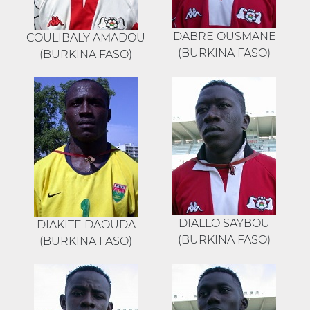
DABRE OUSMANE
COULIBALY AMADOU
(BURKINA FASO)
(BURKINA FASO)
DIALLO SAYBOU
DIAKITE DAOUDA
(BURKINA FASO)
(BURKINA FASO)