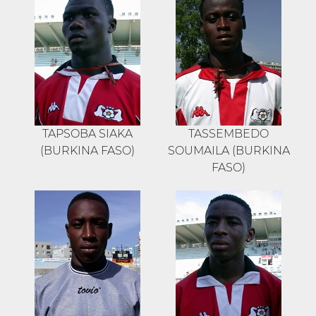
TAPSOBA SIAKA
TASSEMBEDO
(BURKINA FASO)
SOUMAILA (BURKINA
FASO)