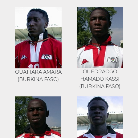
OUEDRAOGO
OUATTARA AMARA
HAMADO KASSI
(BURKINA FASO)
(BURKINA FASO)