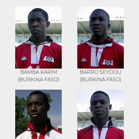
BAMBA KARIM
BARRO SEYDOU
(BURKINA FASO)
(BURKINA FASO)