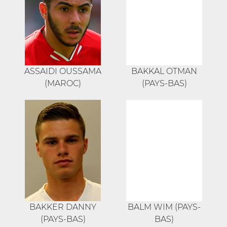
ASSAIDI OUSSAMA
BAKKAL OTMAN
(MAROC)
(PAYS-BAS)
BAKKER DANNY
BALM WIM (PAYS-
(PAYS-BAS)
BAS)