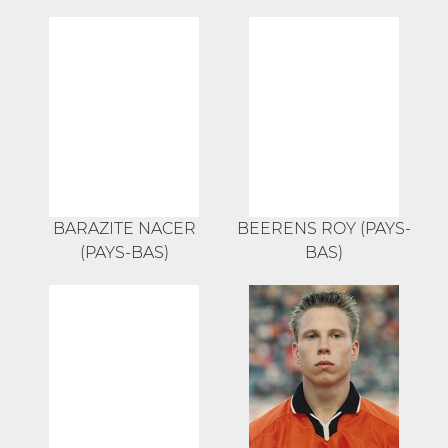
BARAZITE NACER
BEERENS ROY (PAYS-
(PAYS-BAS)
BAS)