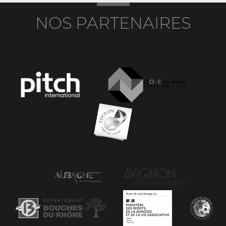
NOS PARTENAIRES