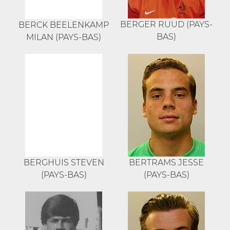
BERGER RUUD (PAYS-
BERCK BEELENKAMP
BAS)
MILAN (PAYS-BAS)
BERGHUIS STEVEN
BERTRAMS JESSE
(PAYS-BAS)
(PAYS-BAS)