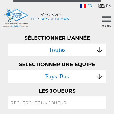
FR
EN
DÉCOUVREZ
LES STARS DE DEMAIN
SÉLECTIONNER L'ANNÉE
Toutes
SÉLECTIONNER UNE ÉQUIPE
Pays-Bas
LES JOUEURS