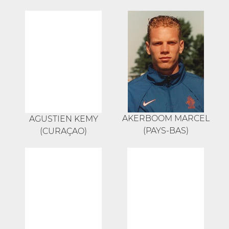
AKERBOOM MARCEL
AGUSTIEN KEMY
(PAYS-BAS)
(CURAÇAO)