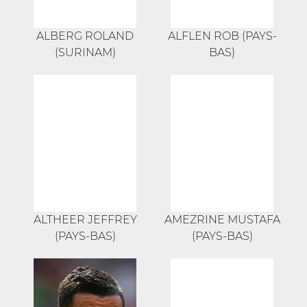
ALBERG ROLAND
ALFLEN ROB (PAYS-
(SURINAM)
BAS)
ALTHEER JEFFREY
AMEZRINE MUSTAFA
(PAYS-BAS)
(PAYS-BAS)