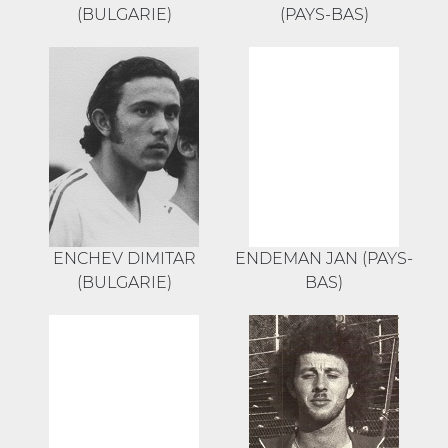
(BULGARIE)
(PAYS-BAS)
ENCHEV DIMITAR
ENDEMAN JAN (PAYS-
(BULGARIE)
BAS)