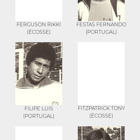
FERGUSON RIKKI
FESTAS FERNANDO
(ÉCOSSE)
(PORTUGAL)
FITZPATRICK TONY
FILIPE LUIS
(ÉCOSSE)
(PORTUGAL)