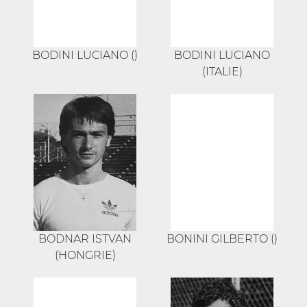
BODINI LUCIANO ()
BODINI LUCIANO
(ITALIE)
BODNAR ISTVAN
BONINI GILBERTO ()
(HONGRIE)