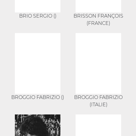
BRIO SERGIO ()
BRISSON FRANÇOIS
(FRANCE)
BROGGIO FABRIZIO ()
BROGGIO FABRIZIO
(ITALIE)