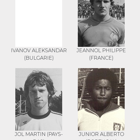
IVANOV ALEKSANDAR
JEANNOL PHILIPPE
(BULGARIE)
(FRANCE)
JOL MARTIN (PAYS-
JUNIOR ALBERTO