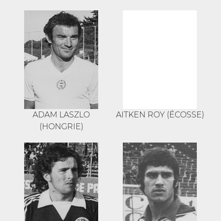
ADAM LASZLO
AITKEN ROY (ÉCOSSE)
(HONGRIE)