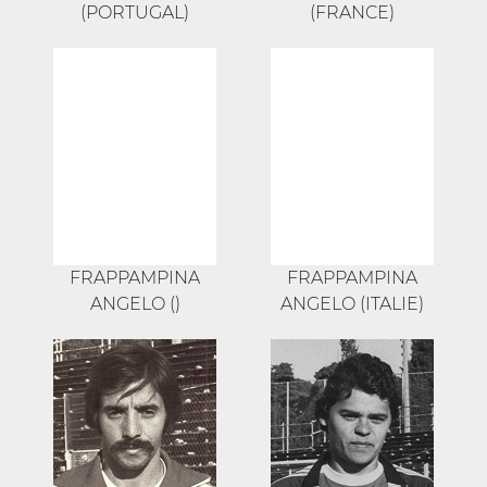
(PORTUGAL)
(FRANCE)
FRAPPAMPINA
FRAPPAMPINA
ANGELO ()
ANGELO (ITALIE)