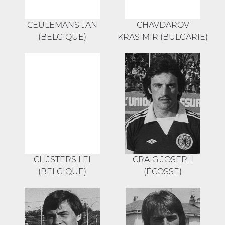
CEULEMANS JAN
CHAVDAROV
(BELGIQUE)
KRASIMIR (BULGARIE)
CLIJSTERS LEI
CRAIG JOSEPH
(BELGIQUE)
(ÉCOSSE)