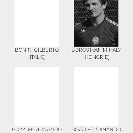
BONINI GILBERTO
BOROSTYAN MIHALY
(ITALIE)
(HONGRIE)
BOZZI FERDINANDO
BOZZI FERDINANDO