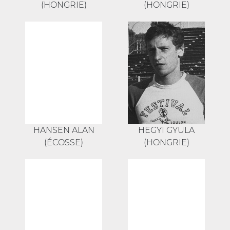
(HONGRIE)
(HONGRIE)
HANSEN ALAN
HEGYI GYULA
(ÉCOSSE)
(HONGRIE)