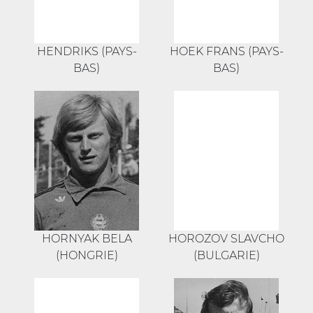
HENDRIKS (PAYS-
HOEK FRANS (PAYS-
BAS)
BAS)
HORNYAK BELA
HOROZOV SLAVCHO
(HONGRIE)
(BULGARIE)