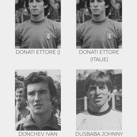
DONATI ETTORE ()
DONATI ETTORE
(ITALIE)
DONCHEV IVAN
DUSBABA JOHNNY