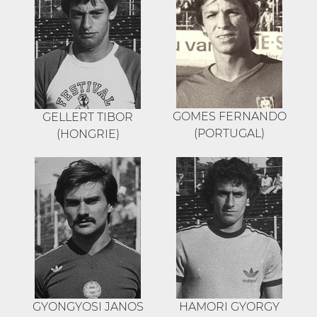
GOMES FERNANDO
GELLERT TIBOR
(PORTUGAL)
(HONGRIE)
GYONGYOSI JANOS
HAMORI GYORGY