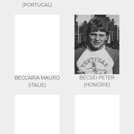
(PORTUGAL)
BECSEI PETER
BECCARIA MAURO
(HONGRIE)
(ITALIE)