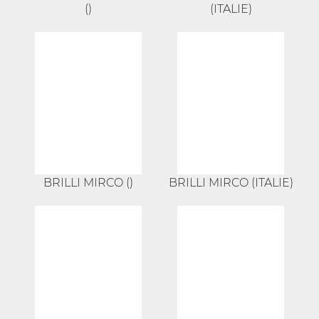
()
(ITALIE)
BRILLI MIRCO ()
BRILLI MIRCO (ITALIE)