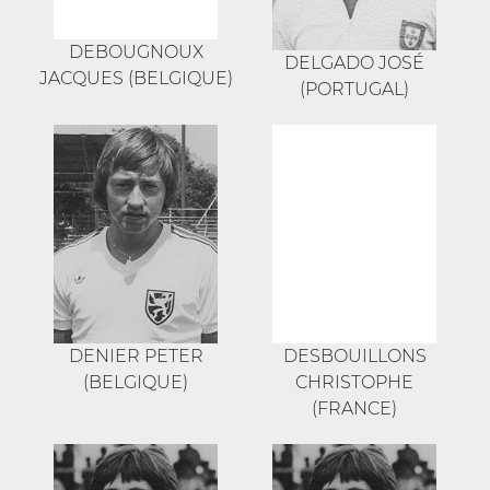
DEBOUGNOUX
DELGADO JOSÉ
JACQUES (BELGIQUE)
(PORTUGAL)
DENIER PETER
DESBOUILLONS
(BELGIQUE)
CHRISTOPHE
(FRANCE)