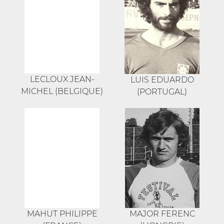
LECLOUX JEAN-
LUIS EDUARDO
MICHEL (BELGIQUE)
(PORTUGAL)
MAHUT PHILIPPE
MAJOR FERENC