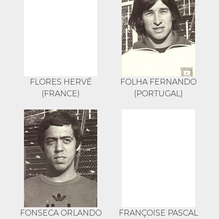
FLORES HERVÉ
FOLHA FERNANDO
(FRANCE)
(PORTUGAL)
FONSECA ORLANDO
FRANÇOISE PASCAL