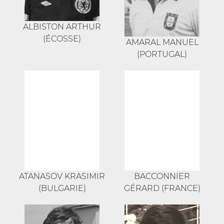
ALBISTON ARTHUR
(ÉCOSSE)
AMARAL MANUEL
(PORTUGAL)
ATANASOV KRASIMIR
BACCONNIER
(BULGARIE)
GÉRARD (FRANCE)