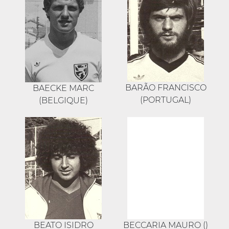
BARÃO FRANCISCO
BAECKE MARC
(PORTUGAL)
(BELGIQUE)
BEATO ISIDRO
BECCARIA MAURO ()