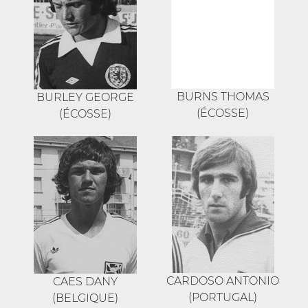
BURNS THOMAS
BURLEY GEORGE
(ÉCOSSE)
(ÉCOSSE)
CARDOSO ANTONIO
CAES DANY
(PORTUGAL)
(BELGIQUE)