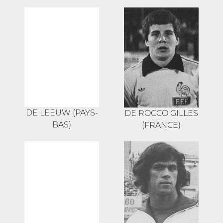
DE LEEUW (PAYS-
DE ROCCO GILLES
BAS)
(FRANCE)