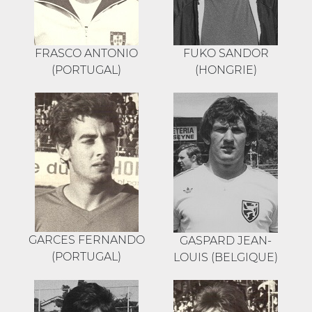
FRASCO ANTONIO
FUKO SANDOR
(PORTUGAL)
(HONGRIE)
GARCES FERNANDO
GASPARD JEAN-
(PORTUGAL)
LOUIS (BELGIQUE)