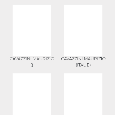
CAVAZZINI MAURIZIO
CAVAZZINI MAURIZIO
()
(ITALIE)