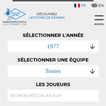
FR
EN
DÉCOUVREZ
LES STARS DE DEMAIN
SÉLECTIONNER L'ANNÉE
1977
SÉLECTIONNER UNE ÉQUIPE
Toutes
LES JOUEURS