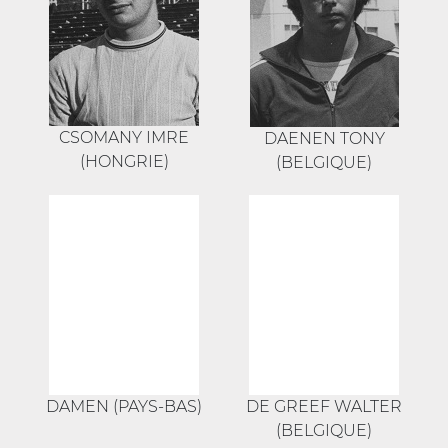
CSOMANY IMRE
DAENEN TONY
(HONGRIE)
(BELGIQUE)
DAMEN (PAYS-BAS)
DE GREEF WALTER
(BELGIQUE)