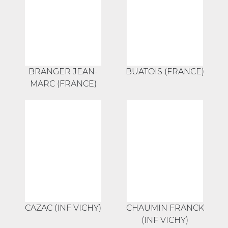
BRANGER JEAN-
BUATOIS (FRANCE)
MARC (FRANCE)
CAZAC (INF VICHY)
CHAUMIN FRANCK
(INF VICHY)