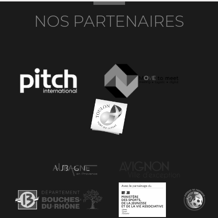
NOS PARTENAIRES