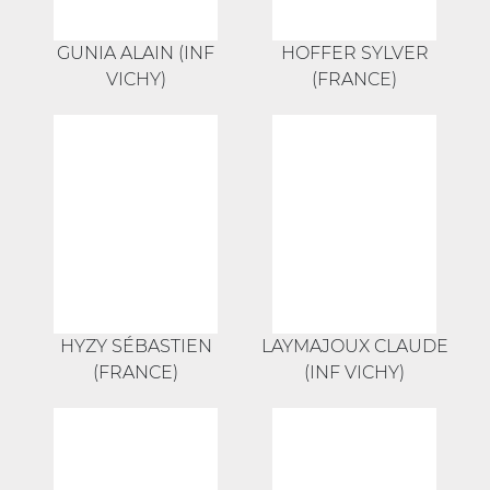
GUNIA ALAIN (INF
HOFFER SYLVER
VICHY)
(FRANCE)
HYZY SÉBASTIEN
LAYMAJOUX CLAUDE
(FRANCE)
(INF VICHY)