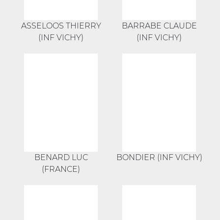
ASSELOOS THIERRY
BARRABE CLAUDE
(INF VICHY)
(INF VICHY)
BENARD LUC
BONDIER (INF VICHY)
(FRANCE)