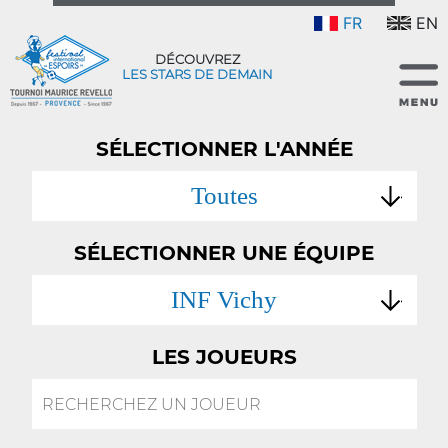
FR
EN
DÉCOUVREZ
LES STARS DE DEMAIN
SÉLECTIONNER L'ANNÉE
Toutes
SÉLECTIONNER UNE ÉQUIPE
INF Vichy
LES JOUEURS