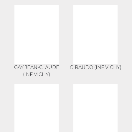
GAY JEAN-CLAUDE
GIRAUDO (INF VICHY)
(INF VICHY)