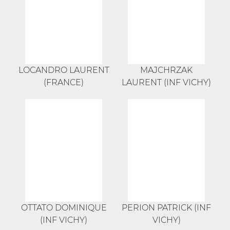
LOCANDRO LAURENT
MAJCHRZAK
(FRANCE)
LAURENT (INF VICHY)
OTTATO DOMINIQUE
PERION PATRICK (INF
(INF VICHY)
VICHY)