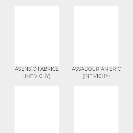
ASENSIO FABRICE
ASSADOURIAN ERIC
(INF VICHY)
(INF VICHY)