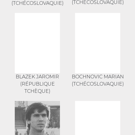
(TCHÉCOSLOVAQUIE)
(TCHÉCOSLOVAQUIE)
BLAZEK JAROMIR
BOCHNOVIC MARIAN
(RÉPUBLIQUE
(TCHÉCOSLOVAQUIE)
TCHÈQUE)