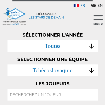
FR
EN
DÉCOUVREZ
LES STARS DE DEMAIN
SÉLECTIONNER L'ANNÉE
Toutes
SÉLECTIONNER UNE ÉQUIPE
Tchécoslovaquie
LES JOUEURS