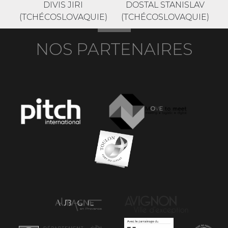
DIVIS JIRI
DOSTAL STANISLAV
(TCHÉCOSLOVAQUIE)
(TCHÉCOSLOVAQUIE)
NOS PARTENAIRES