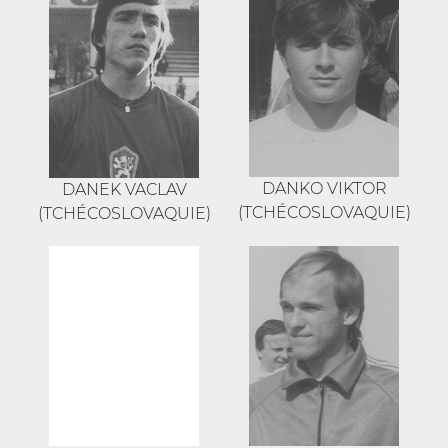
DANKO VIKTOR
DANEK VACLAV
(TCHÉCOSLOVAQUIE)
(TCHÉCOSLOVAQUIE)