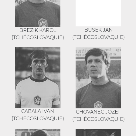
BUSEK JAN
BREZIK KAROL
(TCHÉCOSLOVAQUIE)
(TCHÉCOSLOVAQUIE)
CABALA IVAN
CHOVANEC JOZEF
(TCHÉCOSLOVAQUIE)
(TCHÉCOSLOVAQUIE)