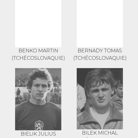
BENKO MARTIN
BERNADY TOMAS
(TCHÉCOSLOVAQUIE)
(TCHÉCOSLOVAQUIE)
BILEK MICHAL
BIELIK JULIUS