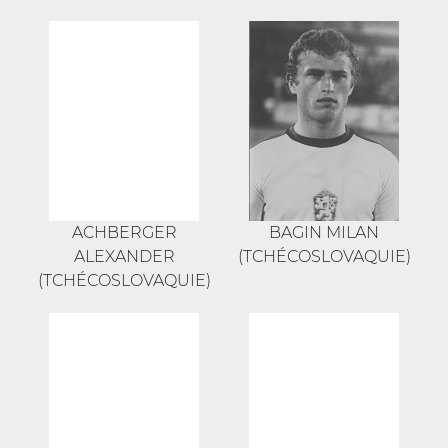
ACHBERGER
BAGIN MILAN
ALEXANDER
(TCHÉCOSLOVAQUIE)
(TCHÉCOSLOVAQUIE)