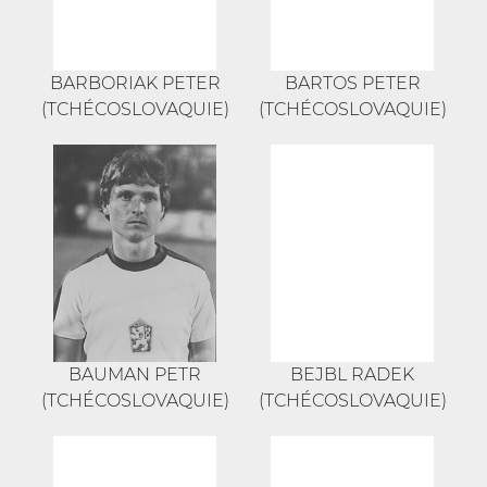
BARBORIAK PETER
BARTOS PETER
(TCHÉCOSLOVAQUIE)
(TCHÉCOSLOVAQUIE)
BAUMAN PETR
BEJBL RADEK
(TCHÉCOSLOVAQUIE)
(TCHÉCOSLOVAQUIE)