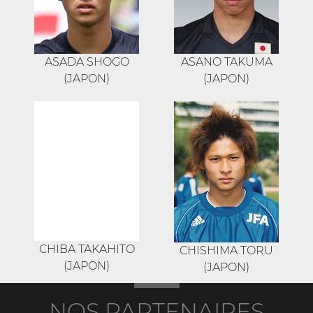
ASADA SHOGO
ASANO TAKUMA
(JAPON)
(JAPON)
CHIBA TAKAHITO
CHISHIMA TORU
(JAPON)
(JAPON)
NOS PARTENAIRES