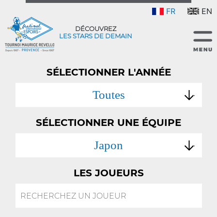
FR
EN
DÉCOUVREZ
LES STARS DE DEMAIN
SÉLECTIONNER L'ANNÉE
Toutes
SÉLECTIONNER UNE ÉQUIPE
Japon
LES JOUEURS