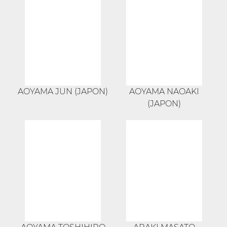
AOYAMA JUN (JAPON)
AOYAMA NAOAKI
(JAPON)