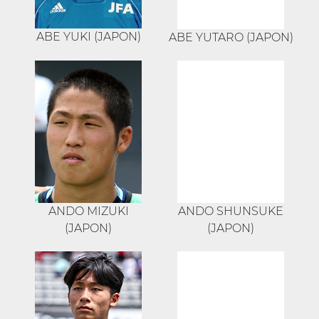
ABE YUKI (JAPON)
ABE YUTARO (JAPON)
ANDO MIZUKI
ANDO SHUNSUKE
(JAPON)
(JAPON)