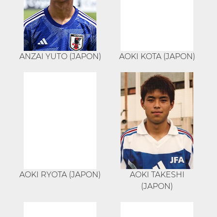
ANZAI YUTO (JAPON)
AOKI KOTA (JAPON)
AOKI RYOTA (JAPON)
AOKI TAKESHI
(JAPON)