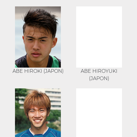
ABE HIROKI (JAPON)
ABE HIROYUKI
(JAPON)