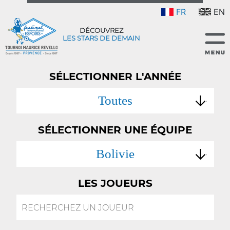
FR
EN
DÉCOUVREZ
LES STARS DE DEMAIN
SÉLECTIONNER L'ANNÉE
Toutes
SÉLECTIONNER UNE ÉQUIPE
Bolivie
LES JOUEURS