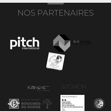
NOS PARTENAIRES