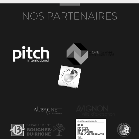
NOS PARTENAIRES