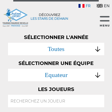
FR
EN
DÉCOUVREZ
LES STARS DE DEMAIN
SÉLECTIONNER L'ANNÉE
Toutes
SÉLECTIONNER UNE ÉQUIPE
Equateur
LES JOUEURS