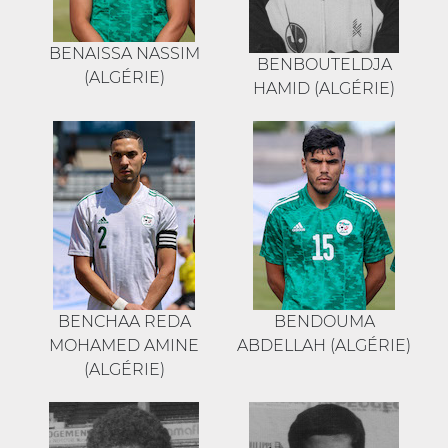
BENAISSA NASSIM
BENBOUTELDJA
(ALGÉRIE)
HAMID (ALGÉRIE)
BENCHAA REDA
BENDOUMA
MOHAMED AMINE
ABDELLAH (ALGÉRIE)
(ALGÉRIE)