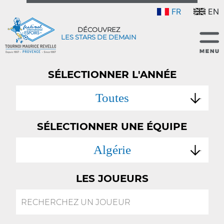
FR
EN
DÉCOUVREZ
LES STARS DE DEMAIN
SÉLECTIONNER L'ANNÉE
Toutes
SÉLECTIONNER UNE ÉQUIPE
Algérie
LES JOUEURS