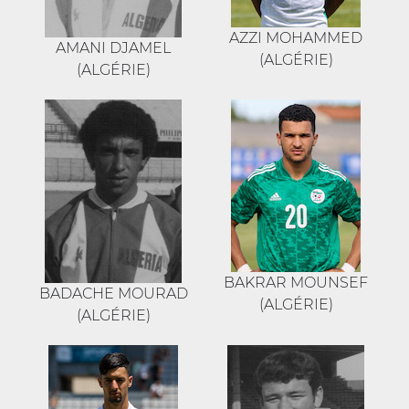
AZZI MOHAMMED
AMANI DJAMEL
(ALGÉRIE)
(ALGÉRIE)
BAKRAR MOUNSEF
BADACHE MOURAD
(ALGÉRIE)
(ALGÉRIE)