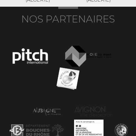
NOS PARTENAIRES