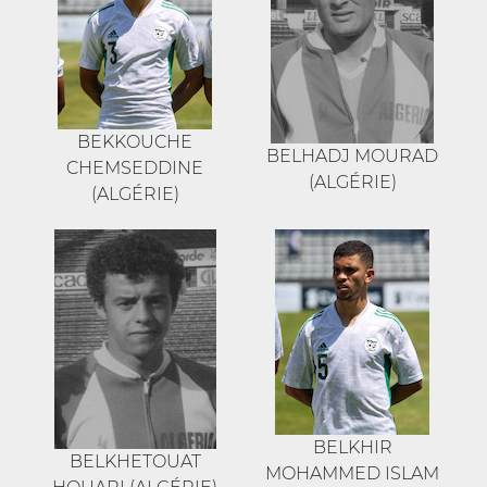
BEKKOUCHE
BELHADJ MOURAD
CHEMSEDDINE
(ALGÉRIE)
(ALGÉRIE)
BELKHIR
BELKHETOUAT
MOHAMMED ISLAM