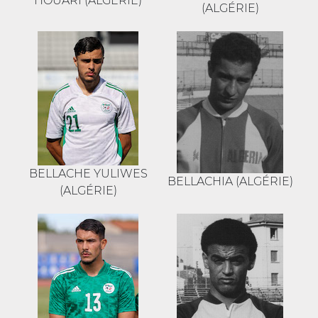
HOUARI (ALGÉRIE)
(ALGÉRIE)
BELLACHE YULIWES
BELLACHIA (ALGÉRIE)
(ALGÉRIE)