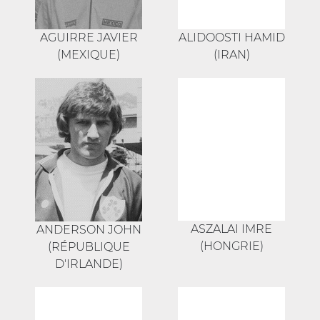
AGUIRRE JAVIER
ALIDOOSTI HAMID
(MEXIQUE)
(IRAN)
ASZALAI IMRE
ANDERSON JOHN
(HONGRIE)
(RÉPUBLIQUE
D'IRLANDE)