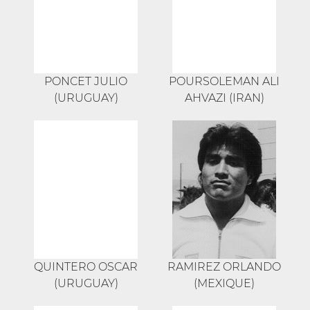
PONCET JULIO
POURSOLEMAN ALI
(URUGUAY)
AHVAZI (IRAN)
QUINTERO OSCAR
RAMIREZ ORLANDO
(URUGUAY)
(MEXIQUE)