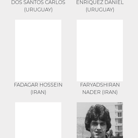
DOS SANTOS CARLOS
ENRIQUEZ DANIEL
(URUGUAY)
(URUGUAY)
FADAGAR HOSSEIN
FARYADSHIRAN
(IRAN)
NADER (IRAN)