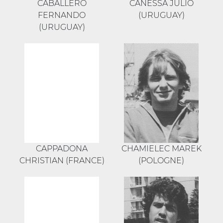
CABALLERO
CANESSA JULIO
FERNANDO
(URUGUAY)
(URUGUAY)
CAPPADONA
CHAMIELEC MAREK
CHRISTIAN (FRANCE)
(POLOGNE)