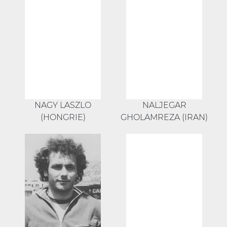
NAGY LASZLO
NALJEGAR
(HONGRIE)
GHOLAMREZA (IRAN)