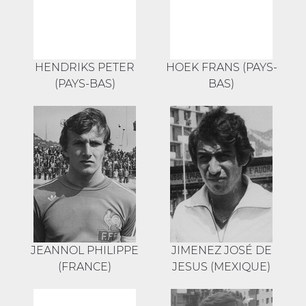
HENDRIKS PETER
HOEK FRANS (PAYS-
(PAYS-BAS)
BAS)
JEANNOL PHILIPPE
JIMENEZ JOSÉ DE
(FRANCE)
JESUS (MEXIQUE)