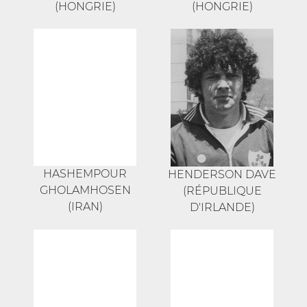
(HONGRIE)
(HONGRIE)
HASHEMPOUR
HENDERSON DAVE
GHOLAMHOSEN
(RÉPUBLIQUE
(IRAN)
D'IRLANDE)