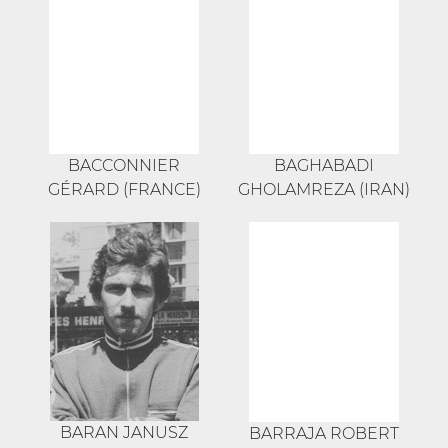
BACCONNIER
BAGHABADI
GÉRARD (FRANCE)
GHOLAMREZA (IRAN)
BARAN JANUSZ
BARRAJA ROBERT