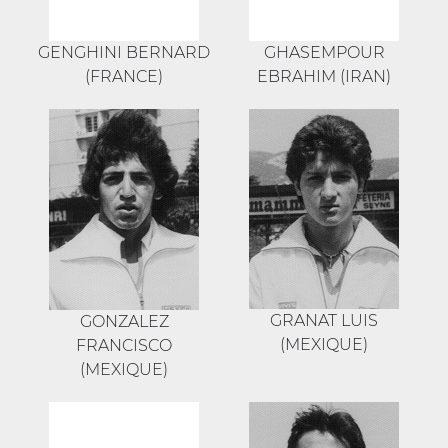
GENGHINI BERNARD
GHASEMPOUR
(FRANCE)
EBRAHIM (IRAN)
GRANAT LUIS
GONZALEZ
(MEXIQUE)
FRANCISCO
(MEXIQUE)