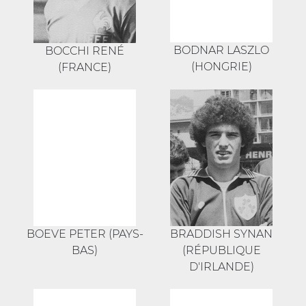
BODNAR LASZLO
BOCCHI RENÉ
(HONGRIE)
(FRANCE)
BOEVE PETER (PAYS-
BRADDISH SYNAN
BAS)
(RÉPUBLIQUE
D'IRLANDE)