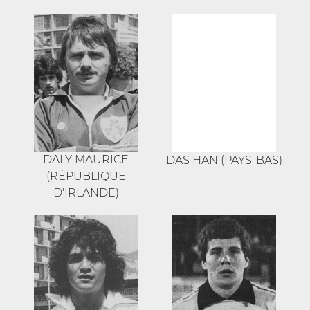
DALY MAURICE
DAS HAN (PAYS-BAS)
(RÉPUBLIQUE
D'IRLANDE)