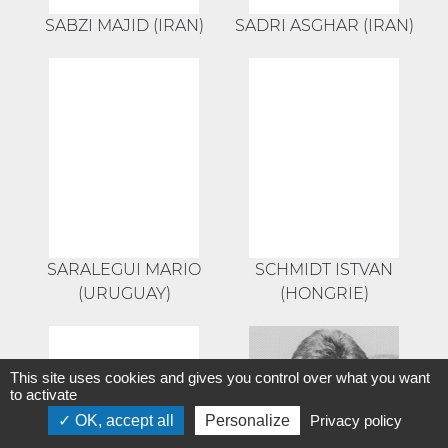
SABZI MAJID (IRAN)
SADRI ASGHAR (IRAN)
SARALEGUI MARIO
SCHMIDT ISTVAN
(URUGUAY)
(HONGRIE)
This site uses cookies and gives you control over what you want
to activate
OK, accept all
Personalize
Privacy policy