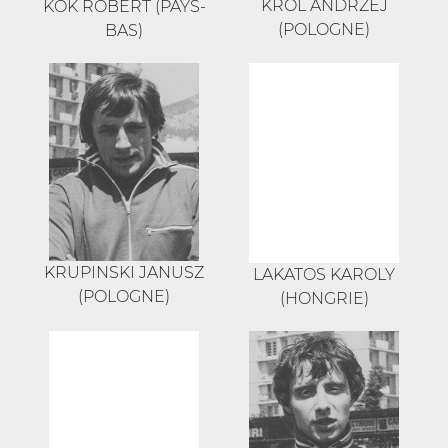
KROL ANDRZEJ
KOK ROBERT (PAYS-
(POLOGNE)
BAS)
KRUPINSKI JANUSZ
LAKATOS KAROLY
(POLOGNE)
(HONGRIE)