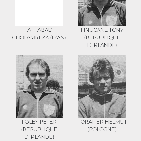
FATHABADI
FINUCANE TONY
GHOLAMREZA (IRAN)
(RÉPUBLIQUE
D'IRLANDE)
FOLEY PETER
FORAITER HELMUT
(RÉPUBLIQUE
(POLOGNE)
D'IRLANDE)