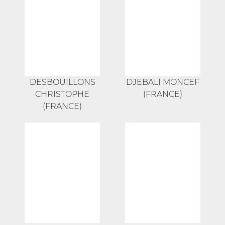
DESBOUILLONS
DJEBALI MONCEF
CHRISTOPHE
(FRANCE)
(FRANCE)