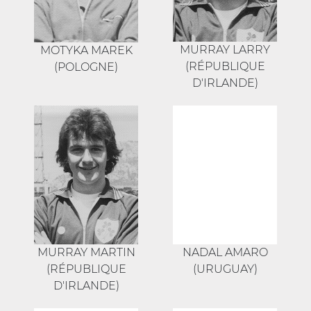
MURRAY LARRY
MOTYKA MAREK
(RÉPUBLIQUE
(POLOGNE)
D'IRLANDE)
MURRAY MARTIN
NADAL AMARO
(RÉPUBLIQUE
(URUGUAY)
D'IRLANDE)