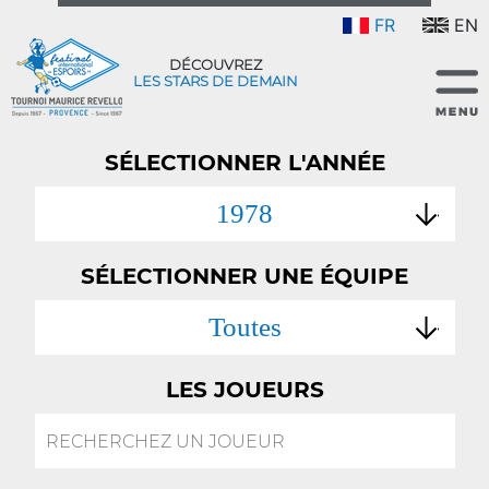
FR
EN
DÉCOUVREZ
LES STARS DE DEMAIN
SÉLECTIONNER L'ANNÉE
1978
SÉLECTIONNER UNE ÉQUIPE
Toutes
LES JOUEURS