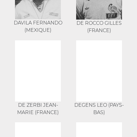
DAVILA FERNANDO
DE ROCCO GILLES
(MEXIQUE)
(FRANCE)
DE ZERBI JEAN-
DEGENS LEO (PAYS-
MARIE (FRANCE)
BAS)