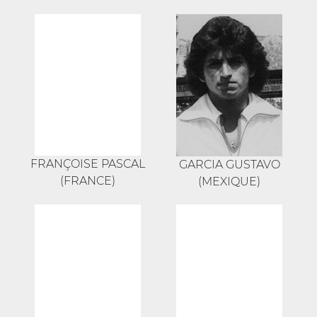
FRANÇOISE PASCAL
GARCIA GUSTAVO
(FRANCE)
(MEXIQUE)