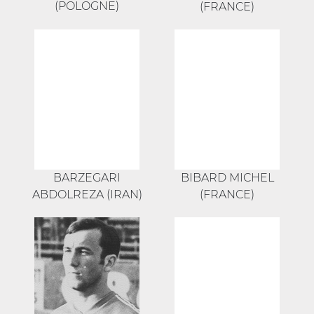
(POLOGNE)
(FRANCE)
BARZEGARI
BIBARD MICHEL
ABDOLREZA (IRAN)
(FRANCE)