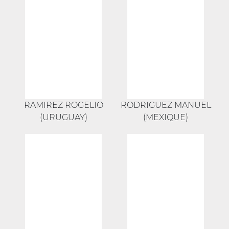
RAMIREZ ROGELIO
RODRIGUEZ MANUEL
(URUGUAY)
(MEXIQUE)