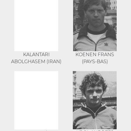
KALANTARI
KOENEN FRANS
ABOLGHASEM (IRAN)
(PAYS-BAS)