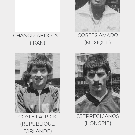
CORTES AMADO
CHANGIZ ABDOLALI
(MEXIQUE)
(IRAN)
CSEPREGI JANOS
COYLE PATRICK
(HONGRIE)
(RÉPUBLIQUE
D'IRLANDE)