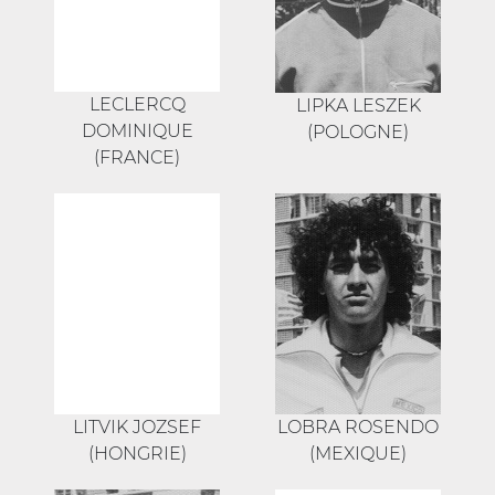
LECLERCQ
LIPKA LESZEK
DOMINIQUE
(POLOGNE)
(FRANCE)
LITVIK JOZSEF
LOBRA ROSENDO
(HONGRIE)
(MEXIQUE)