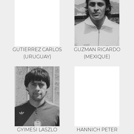
GUTIERREZ CARLOS
GUZMAN RICARDO
(URUGUAY)
(MEXIQUE)
GYIMESI LASZLO
HANNICH PETER