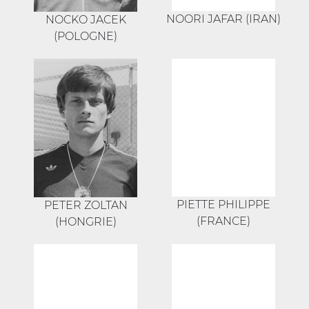
NOORI JAFAR (IRAN)
NOCKO JACEK
(POLOGNE)
PIETTE PHILIPPE
PETER ZOLTAN
(FRANCE)
(HONGRIE)