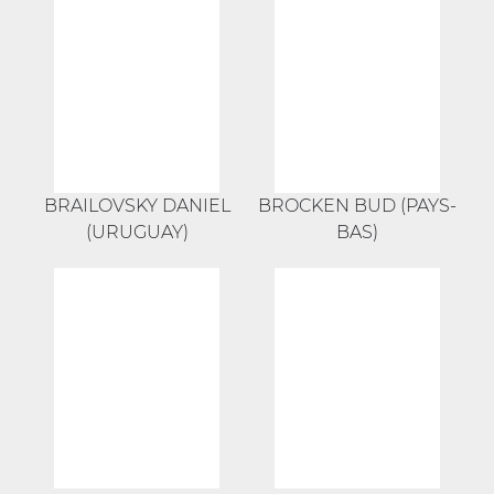
BRAILOVSKY DANIEL
BROCKEN BUD (PAYS-
(URUGUAY)
BAS)