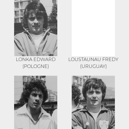
LONKA EDWARD
LOUSTAUNAU FREDY
(POLOGNE)
(URUGUAY)