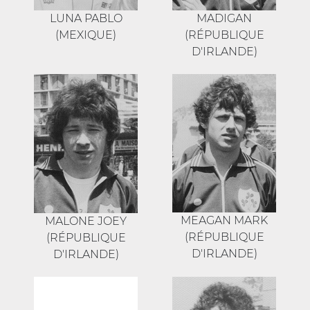
LUNA PABLO
MADIGAN
(MEXIQUE)
(RÉPUBLIQUE
D'IRLANDE)
MEAGAN MARK
MALONE JOEY
(RÉPUBLIQUE
(RÉPUBLIQUE
D'IRLANDE)
D'IRLANDE)