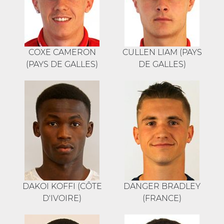
COXE CAMERON
CULLEN LIAM (PAYS
(PAYS DE GALLES)
DE GALLES)
DAKOI KOFFI (CÔTE
DANGER BRADLEY
D'IVOIRE)
(FRANCE)