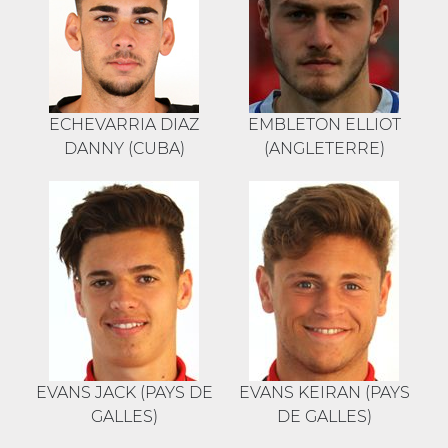
ECHEVARRIA DIAZ
EMBLETON ELLIOT
DANNY (CUBA)
(ANGLETERRE)
EVANS JACK (PAYS DE
EVANS KEIRAN (PAYS
GALLES)
DE GALLES)