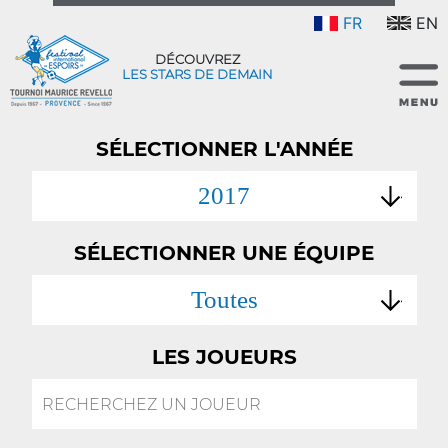
FR
EN
DÉCOUVREZ
LES STARS DE DEMAIN
SÉLECTIONNER L'ANNÉE
2017
SÉLECTIONNER UNE ÉQUIPE
Toutes
LES JOUEURS