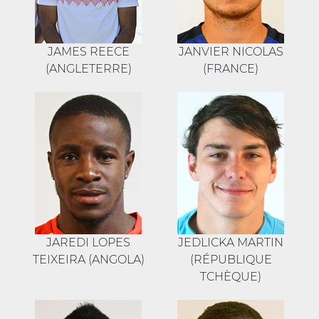
JAMES REECE
JANVIER NICOLAS
(ANGLETERRE)
(FRANCE)
JAREDI LOPES
JEDLICKA MARTIN
TEIXEIRA (ANGOLA)
(RÉPUBLIQUE
TCHÈQUE)