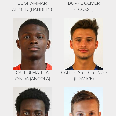
BUGHAMMAR
BURKE OLIVER
AHMED (BAHREÏN)
(ÉCOSSE)
CALEBI MATETA
CALLEGARI LORENZO
YANDA (ANGOLA)
(FRANCE)