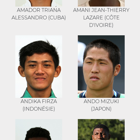
AMADOR TRIANA
AMANI JEAN-THIERRY
ALESSANDRO (CUBA)
LAZARE (CÔTE
D'IVOIRE)
ANDIKA FIRZA
ANDO MIZUKI
(INDONÉSIE)
(JAPON)