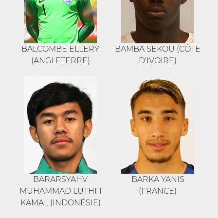
BALCOMBE ELLERY
BAMBA SEKOU (CÔTE
(ANGLETERRE)
D'IVOIRE)
BARARSYAHV
BARKA YANIS
MUHAMMAD LUTHFI
(FRANCE)
KAMAL (INDONÉSIE)