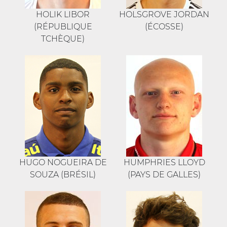
HOLIK LIBOR
HOLSGROVE JORDAN
(RÉPUBLIQUE
(ÉCOSSE)
TCHÈQUE)
HUGO NOGUEIRA DE
HUMPHRIES LLOYD
SOUZA (BRÉSIL)
(PAYS DE GALLES)