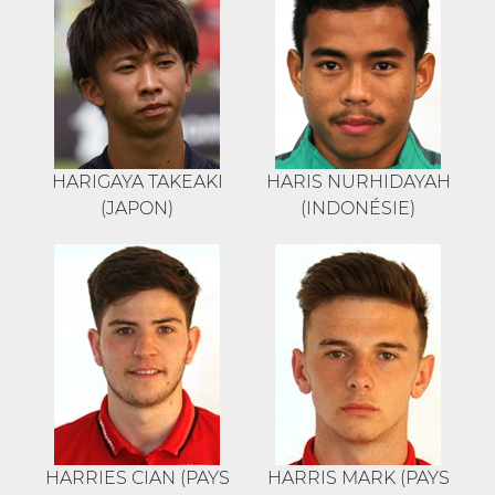
HARIGAYA TAKEAKI
HARIS NURHIDAYAH
(JAPON)
(INDONÉSIE)
HARRIES CIAN (PAYS
HARRIS MARK (PAYS