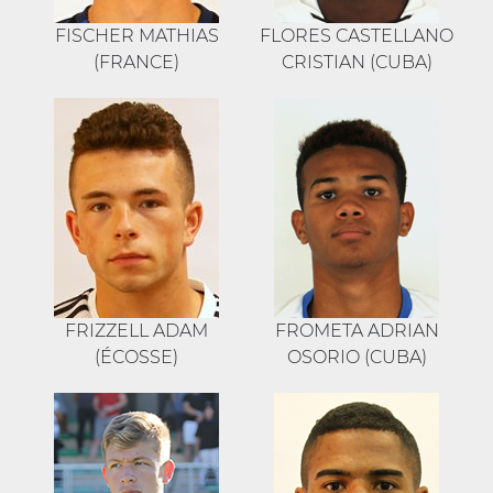
FISCHER MATHIAS
FLORES CASTELLANO
(FRANCE)
CRISTIAN (CUBA)
FRIZZELL ADAM
FROMETA ADRIAN
(ÉCOSSE)
OSORIO (CUBA)