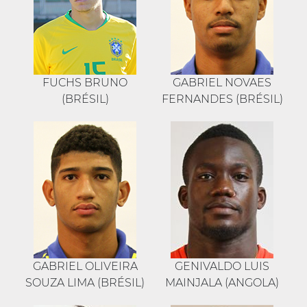
FUCHS BRUNO
GABRIEL NOVAES
(BRÉSIL)
FERNANDES (BRÉSIL)
GABRIEL OLIVEIRA
GENIVALDO LUIS
SOUZA LIMA (BRÉSIL)
MAINJALA (ANGOLA)