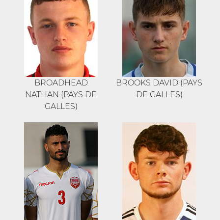
BROADHEAD
BROOKS DAVID (PAYS
NATHAN (PAYS DE
DE GALLES)
GALLES)