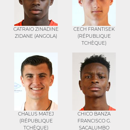
CATRAIO ZINADINE
CECH FRANTISEK
ZIDANE (ANGOLA)
(RÉPUBLIQUE
TCHÈQUE)
CHALUS MATEJ
CHICO BANZA
(RÉPUBLIQUE
FRANCISCO G.
TCHÈQUE)
SACALUMBO