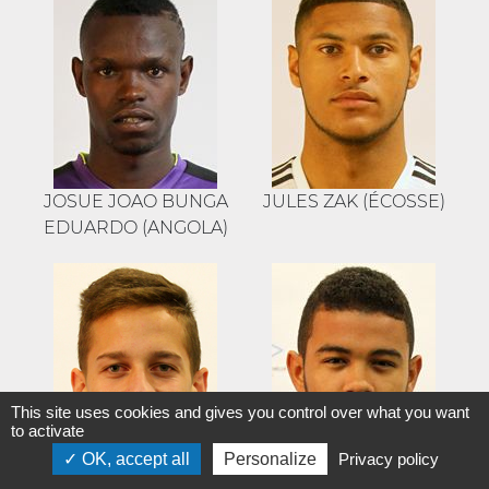
JOSUE JOAO BUNGA
JULES ZAK (ÉCOSSE)
EDUARDO (ANGOLA)
This site uses cookies and gives you control over what you want
to activate
OK, accept all
Personalize
Privacy policy