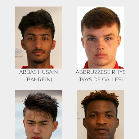
ABBAS HUSAIN
ABBRUZZESE RHYS
(BAHREÏN)
(PAYS DE GALLES)