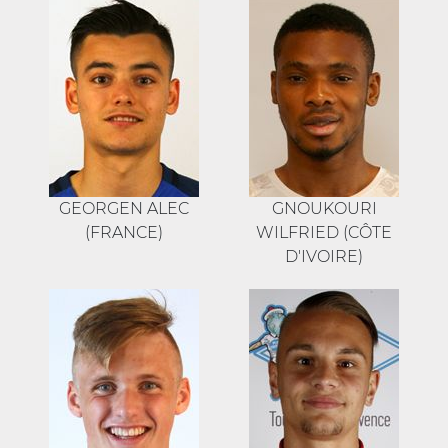
GEORGEN ALEC
GNOUKOURI
(FRANCE)
WILFRIED (CÔTE
D'IVOIRE)