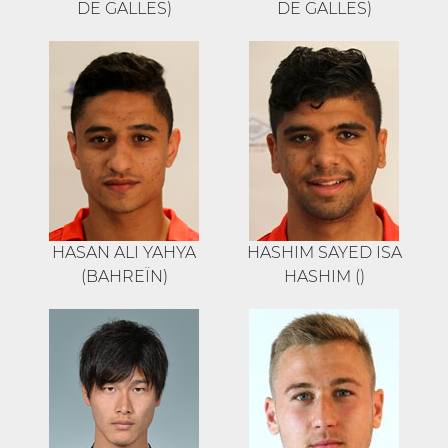
DE GALLES)
DE GALLES)
HASAN ALI YAHYA
HASHIM SAYED ISA
(BAHREÏN)
HASHIM ()