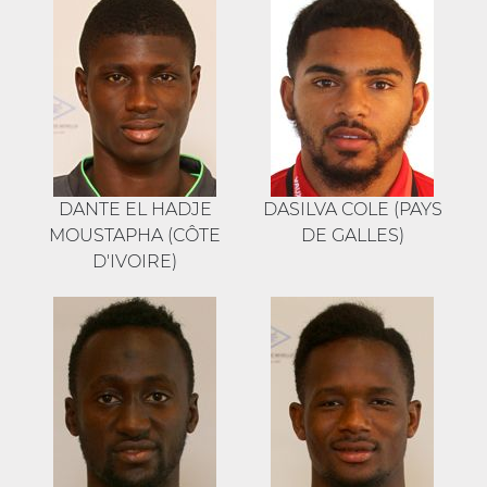
DANTE EL HADJE
DASILVA COLE (PAYS
MOUSTAPHA (CÔTE
DE GALLES)
D'IVOIRE)