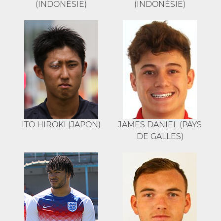
(INDONÉSIE)
(INDONÉSIE)
ITO HIROKI (JAPON)
JAMES DANIEL (PAYS
DE GALLES)