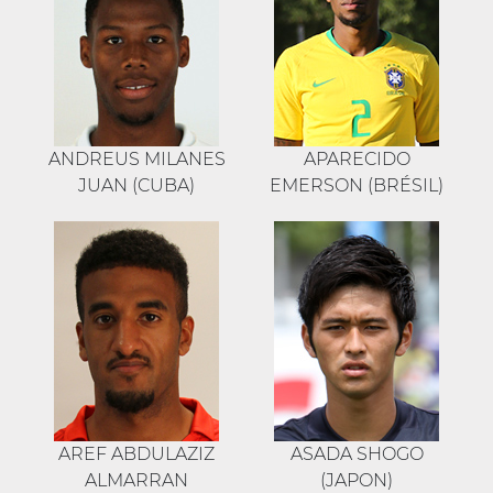
ANDREUS MILANES
APARECIDO
JUAN (CUBA)
EMERSON (BRÉSIL)
AREF ABDULAZIZ
ASADA SHOGO
ALMARRAN
(JAPON)