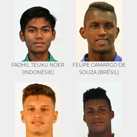
FADHIL TEUKU NOER
FELIPE CAMARGO DE
(INDONÉSIE)
SOUZA (BRÉSIL)