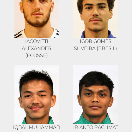
IACOVITTI
IGOR GOMES
ALEXANDER
SILVEIRA (BRÉSIL)
(ÉCOSSE)
IQBAL MUHAMMAD
IRIANTO RACHMAT