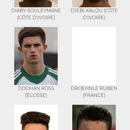
DIABY SOULEYMANE
DJEBI KALOU (CÔTE
(CÔTE D'IVOIRE)
D'IVOIRE)
DOOHAN ROSS
DROEHNLE RUBEN
(ÉCOSSE)
(FRANCE)