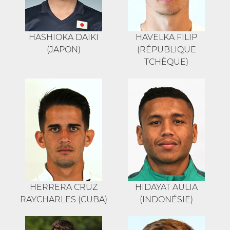
HASHIOKA DAIKI
HAVELKA FILIP
(JAPON)
(RÉPUBLIQUE
TCHÈQUE)
HERRERA CRUZ
HIDAYAT AULIA
RAYCHARLES (CUBA)
(INDONÉSIE)