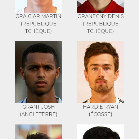
GRAICIAR MARTIN
GRANECNY DENIS
(RÉPUBLIQUE
(RÉPUBLIQUE
TCHÈQUE)
TCHÈQUE)
GRANT JOSH
HARDIE RYAN
(ANGLETERRE)
(ÉCOSSE)