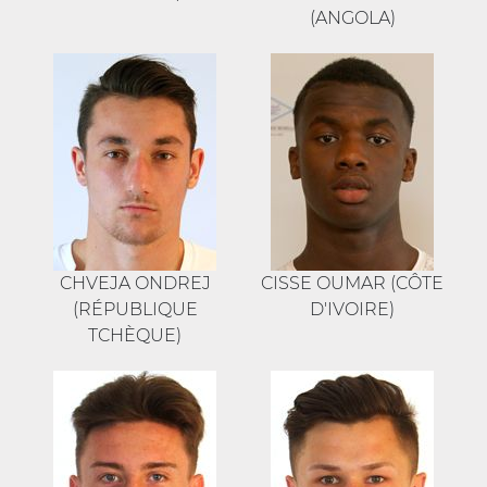
(ANGOLA)
CHVEJA ONDREJ
CISSE OUMAR (CÔTE
(RÉPUBLIQUE
D'IVOIRE)
TCHÈQUE)