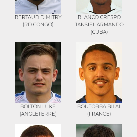
BERTAUD DIMITRY
BLANCO CRESPO
(RD CONGO)
JANSIEL ARMANDO
(CUBA)
BOLTON LUKE
BOUTOBBA BILAL
(ANGLETERRE)
(FRANCE)