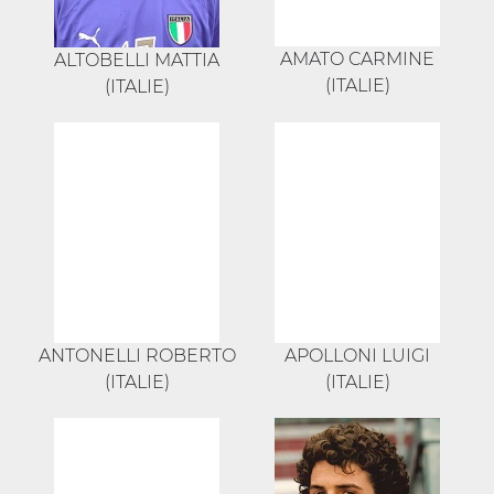
AMATO CARMINE
ALTOBELLI MATTIA
(ITALIE)
(ITALIE)
ANTONELLI ROBERTO
APOLLONI LUIGI
(ITALIE)
(ITALIE)