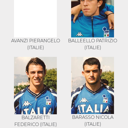
AVANZI PIERANGELO
BALLEELLO PATRIZIO
(ITALIE)
(ITALIE)
BARASSO NICOLA
BALZARETTI
(ITALIE)
FEDERICO (ITALIE)