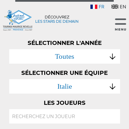
FR
EN
DÉCOUVREZ
LES STARS DE DEMAIN
SÉLECTIONNER L'ANNÉE
Toutes
SÉLECTIONNER UNE ÉQUIPE
Italie
LES JOUEURS