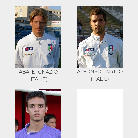
ALFONSO ENRICO
ABATE IGNAZIO
(ITALIE)
(ITALIE)