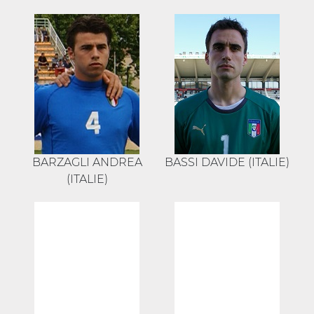
BARZAGLI ANDREA
BASSI DAVIDE (ITALIE)
(ITALIE)