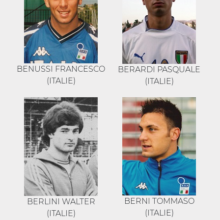
BENUSSI FRANCESCO
BERARDI PASQUALE
(ITALIE)
(ITALIE)
BERNI TOMMASO
BERLINI WALTER
(ITALIE)
(ITALIE)