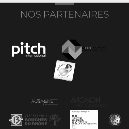
NOS PARTENAIRES