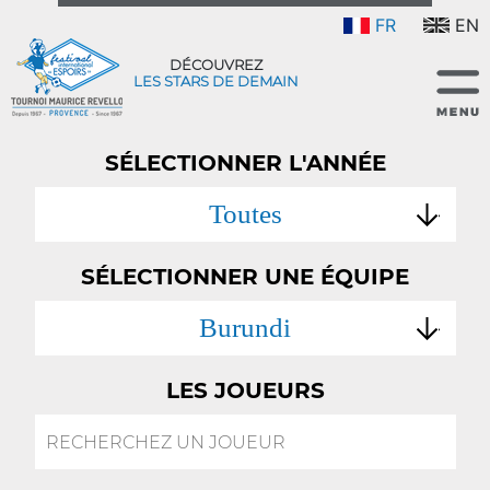
FR
EN
DÉCOUVREZ
LES STARS DE DEMAIN
SÉLECTIONNER L'ANNÉE
Toutes
SÉLECTIONNER UNE ÉQUIPE
Burundi
LES JOUEURS