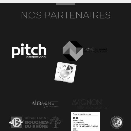
NOS PARTENAIRES