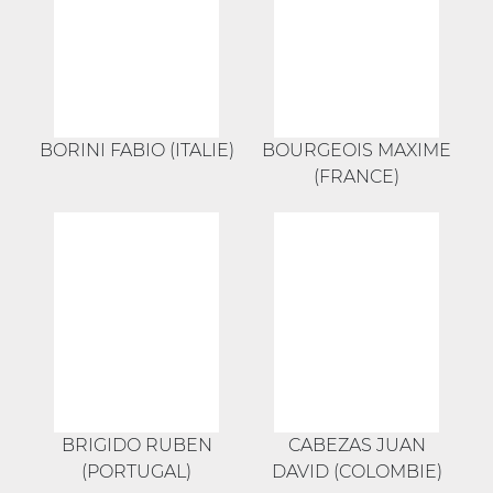
BORINI FABIO (ITALIE)
BOURGEOIS MAXIME
(FRANCE)
BRIGIDO RUBEN
CABEZAS JUAN
(PORTUGAL)
DAVID (COLOMBIE)