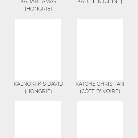
KADAR TAMAS
KAI CHEN (CHINE)
(HONGRIE)
KALNOKI-KIS DAVID
KATCHE CHRISTIAN
(HONGRIE)
(CÔTE D'IVOIRE)