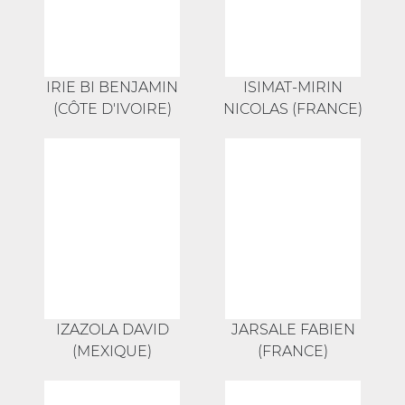
IRIE BI BENJAMIN
ISIMAT-MIRIN
(CÔTE D'IVOIRE)
NICOLAS (FRANCE)
IZAZOLA DAVID
JARSALE FABIEN
(MEXIQUE)
(FRANCE)