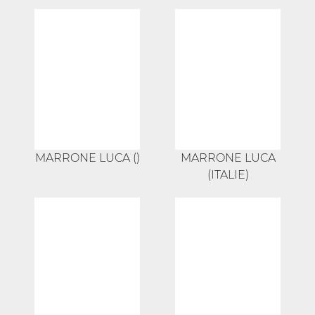
MARRONE LUCA ()
MARRONE LUCA
(ITALIE)