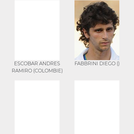
ESCOBAR ANDRES
FABBRINI DIEGO ()
RAMIRO (COLOMBIE)