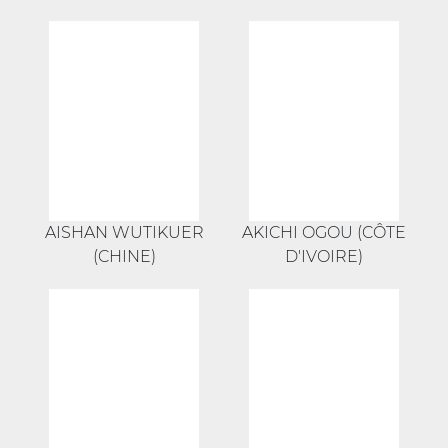
AISHAN WUTIKUER
AKICHI OGOU (CÔTE
(CHINE)
D'IVOIRE)