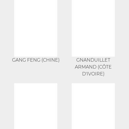
GANG FENG (CHINE)
GNANDUILLET
ARMAND (CÔTE
D'IVOIRE)