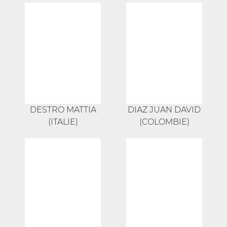
DESTRO MATTIA
DIAZ JUAN DAVID
(ITALIE)
(COLOMBIE)