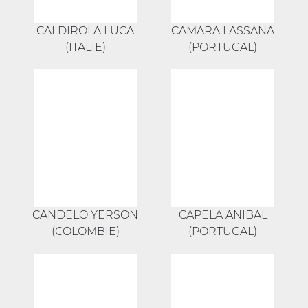
CALDIROLA LUCA
CAMARA LASSANA
(ITALIE)
(PORTUGAL)
CANDELO YERSON
CAPELA ANIBAL
(COLOMBIE)
(PORTUGAL)