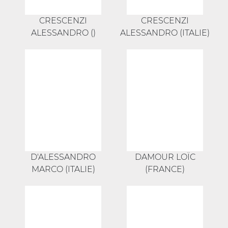
CRESCENZI
CRESCENZI
ALESSANDRO ()
ALESSANDRO (ITALIE)
D'ALESSANDRO
DAMOUR LOÏC
MARCO (ITALIE)
(FRANCE)