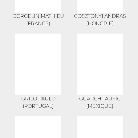
GORGELIN MATHIEU
GOSZTONYI ANDRAS
(FRANCE)
(HONGRIE)
GRILO PAULO
GUARCH TAUFIC
(PORTUGAL)
(MEXIQUE)