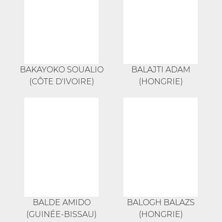
BAKAYOKO SOUALIO
BALAJTI ADAM
(CÔTE D'IVOIRE)
(HONGRIE)
BALDE AMIDO
BALOGH BALAZS
(GUINÉE-BISSAU)
(HONGRIE)