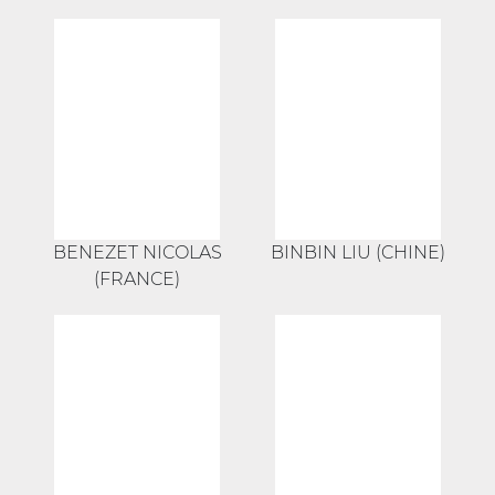
BENEZET NICOLAS
BINBIN LIU (CHINE)
(FRANCE)