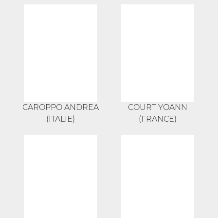
CAROPPO ANDREA
COURT YOANN
(ITALIE)
(FRANCE)