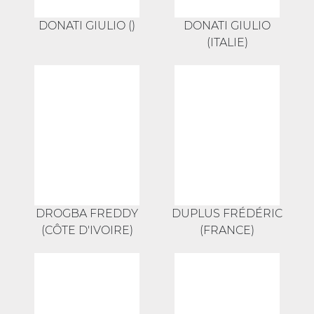
DONATI GIULIO ()
DONATI GIULIO
(ITALIE)
DROGBA FREDDY
DUPLUS FRÉDÉRIC
(CÔTE D'IVOIRE)
(FRANCE)