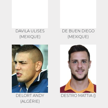
DAVILA ULISES
DE BUEN DIEGO
(MEXIQUE)
(MEXIQUE)
DELORT ANDY
DESTRO MATTIA ()
(ALGÉRIE)