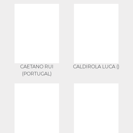
CAETANO RUI
CALDIROLA LUCA ()
(PORTUGAL)