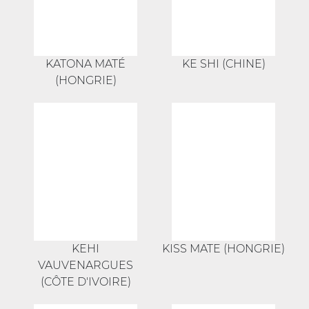
KATONA MATÉ
KE SHI (CHINE)
(HONGRIE)
KEHI
KISS MATE (HONGRIE)
VAUVENARGUES
(CÔTE D'IVOIRE)