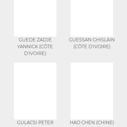
GUEDE ZADJE
GUESSAN GHISLAIN
YANNICK (CÔTE
(CÔTE D'IVOIRE)
D'IVOIRE)
GULACSI PETER
HAO CHEN (CHINE)