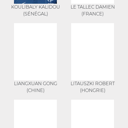
KOULIBALY KALIDOU
LE TALLEC DAMIEN
(SÉNÉGAL)
(FRANCE)
LIANGXUAN GONG
LITAUSZKI ROBERT
(CHINE)
(HONGRIE)