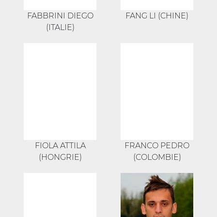
FABBRINI DIEGO
FANG LI (CHINE)
(ITALIE)
FIOLA ATTILA
FRANCO PEDRO
(HONGRIE)
(COLOMBIE)