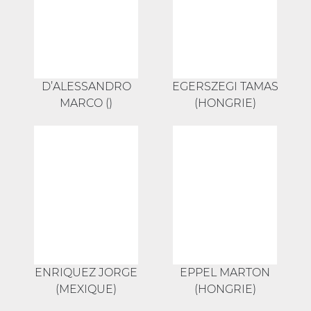
D’ALESSANDRO
EGERSZEGI TAMAS
MARCO ()
(HONGRIE)
ENRIQUEZ JORGE
EPPEL MARTON
(MEXIQUE)
(HONGRIE)