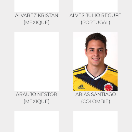
ALVAREZ KRISTAN
ALVES JULIO REGUFE
(MEXIQUE)
(PORTUGAL)
ARAUJO NESTOR
ARIAS SANTIAGO
(MEXIQUE)
(COLOMBIE)