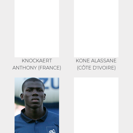
KNOCKAERT
KONE ALASSANE
ANTHONY (FRANCE)
(CÔTE D'IVOIRE)