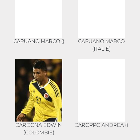
CAPUANO MARCO ()
CAPUANO MARCO
(ITALIE)
CARDONA EDWIN
CAROPPO ANDREA ()
(COLOMBIE)