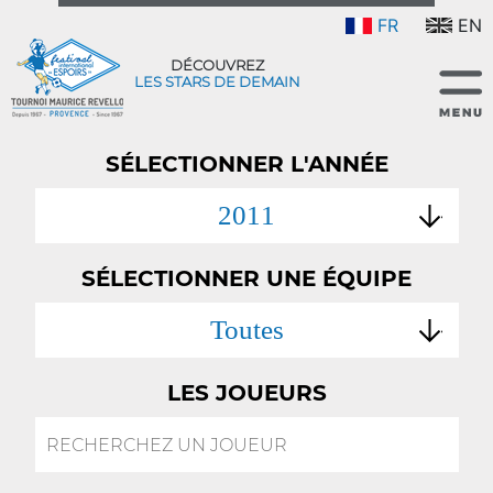
FR
EN
DÉCOUVREZ
LES STARS DE DEMAIN
SÉLECTIONNER L'ANNÉE
2011
SÉLECTIONNER UNE ÉQUIPE
Toutes
LES JOUEURS