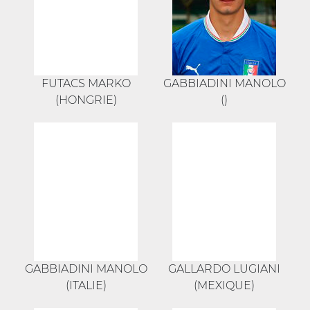
FUTACS MARKO
GABBIADINI MANOLO
(HONGRIE)
()
GABBIADINI MANOLO
GALLARDO LUGIANI
(ITALIE)
(MEXIQUE)