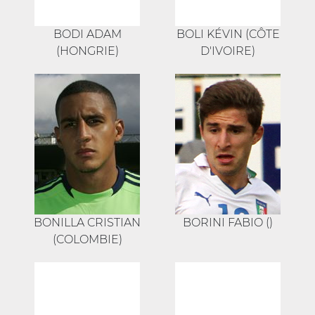
BODI ADAM
BOLI KÉVIN (CÔTE
(HONGRIE)
D'IVOIRE)
BONILLA CRISTIAN
BORINI FABIO ()
(COLOMBIE)