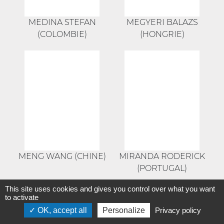
MEDINA STEFAN
MEGYERI BALAZS
(COLOMBIE)
(HONGRIE)
MENG WANG (CHINE)
MIRANDA RODERICK
(PORTUGAL)
This site uses cookies and gives you control over what you want
to activate
OK, accept all
Personalize
Privacy policy