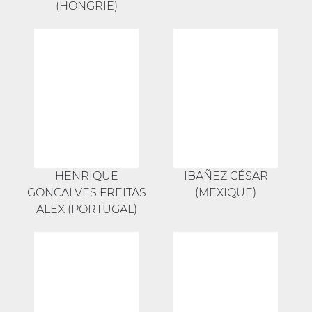
(HONGRIE)
HENRIQUE
IBAÑEZ CÉSAR
GONCALVES FREITAS
(MEXIQUE)
ALEX (PORTUGAL)