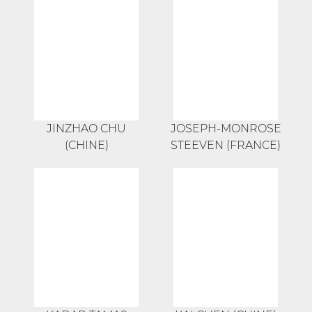
JINZHAO CHU
JOSEPH-MONROSE
(CHINE)
STEEVEN (FRANCE)