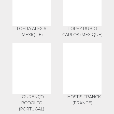
LOERA ALEXIS
LOPEZ RUBIO
(MEXIQUE)
CARLOS (MEXIQUE)
LOURENÇO
L’HOSTIS FRANCK
RODOLFO
(FRANCE)
(PORTUGAL)