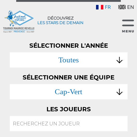
FR
EN
DÉCOUVREZ
LES STARS DE DEMAIN
SÉLECTIONNER L'ANNÉE
Toutes
SÉLECTIONNER UNE ÉQUIPE
Cap-Vert
LES JOUEURS