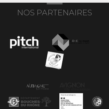
NOS PARTENAIRES