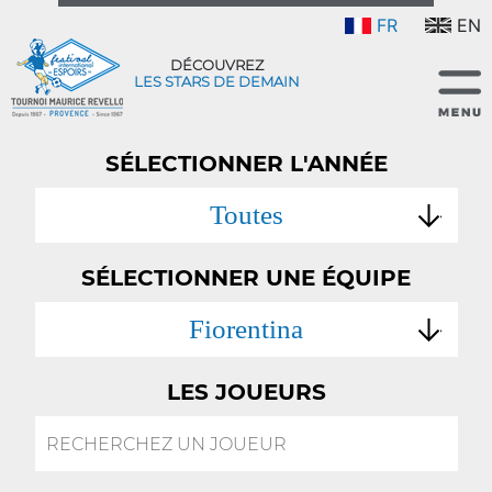
FR
EN
DÉCOUVREZ
LES STARS DE DEMAIN
SÉLECTIONNER L'ANNÉE
Toutes
SÉLECTIONNER UNE ÉQUIPE
Fiorentina
LES JOUEURS