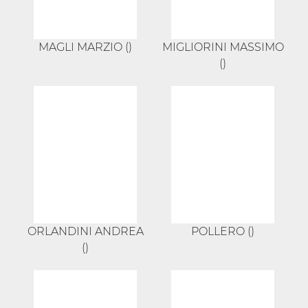
MAGLI MARZIO ()
MIGLIORINI MASSIMO
()
ORLANDINI ANDREA
POLLERO ()
()