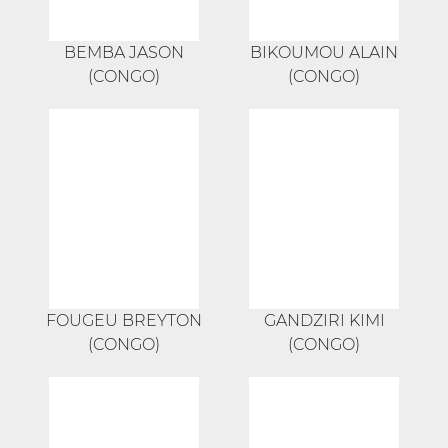
BEMBA JASON
BIKOUMOU ALAIN
(CONGO)
(CONGO)
FOUGEU BREYTON
GANDZIRI KIMI
(CONGO)
(CONGO)