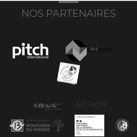
NOS PARTENAIRES