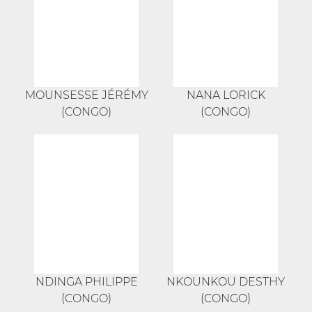
MOUNSESSE JÉRÉMY
NANA LORICK
(CONGO)
(CONGO)
NDINGA PHILIPPE
NKOUNKOU DESTHY
(CONGO)
(CONGO)