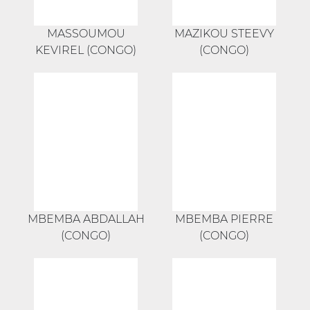
MASSOUMOU
MAZIKOU STEEVY
KEVIREL (CONGO)
(CONGO)
MBEMBA ABDALLAH
MBEMBA PIERRE
(CONGO)
(CONGO)