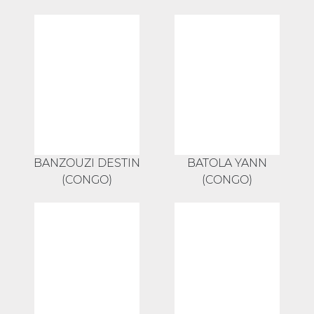
BANZOUZI DESTIN
BATOLA YANN
(CONGO)
(CONGO)