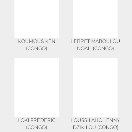
KOUMOUS KEN
LEBRET MABOULOU
(CONGO)
NOAH (CONGO)
LOKI FRÉDÉRIC
LOUSSILAHO LENNY
(CONGO)
DZIKILOU (CONGO)