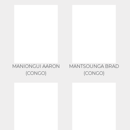
MANIONGUI AARON
MANTSOUNGA BRAD
(CONGO)
(CONGO)