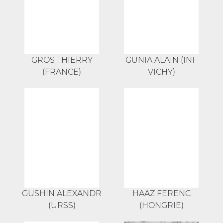
GROS THIERRY
GUNIA ALAIN (INF
(FRANCE)
VICHY)
GUSHIN ALEXANDR
HAAZ FERENC
(URSS)
(HONGRIE)