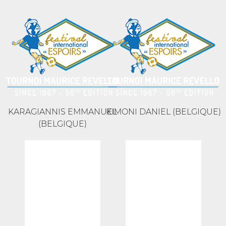
KARAGIANNIS EMMANUEL
KIMONI DANIEL (BELGIQUE)
(BELGIQUE)