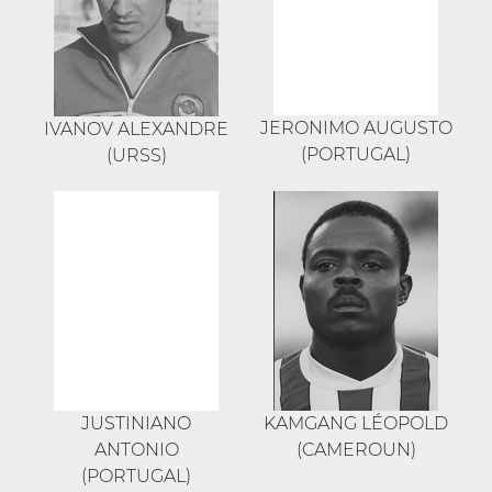
JERONIMO AUGUSTO
IVANOV ALEXANDRE
(PORTUGAL)
(URSS)
JUSTINIANO
KAMGANG LÉOPOLD
ANTONIO
(CAMEROUN)
(PORTUGAL)