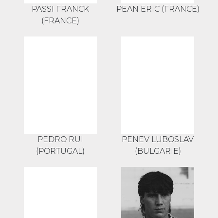
PASSI FRANCK
PEAN ERIC (FRANCE)
(FRANCE)
PEDRO RUI
PENEV LUBOSLAV
(PORTUGAL)
(BULGARIE)