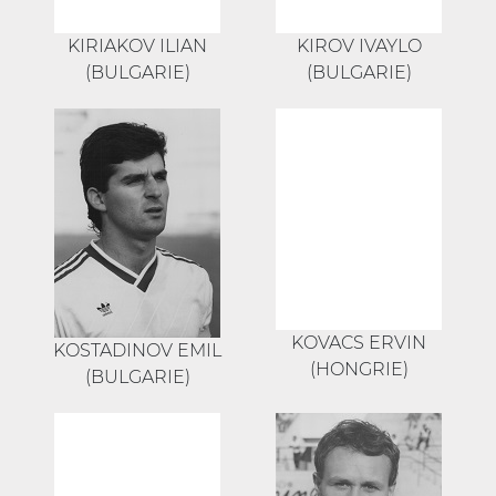
KIRIAKOV ILIAN
KIROV IVAYLO
(BULGARIE)
(BULGARIE)
KOVACS ERVIN
KOSTADINOV EMIL
(HONGRIE)
(BULGARIE)