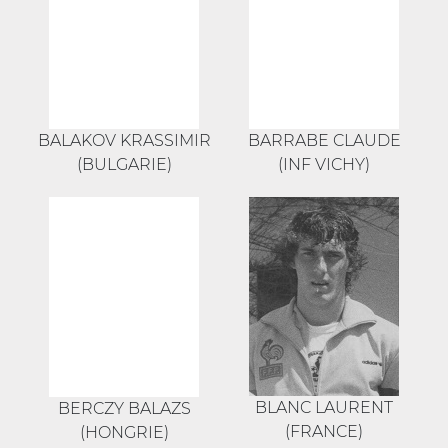
BALAKOV KRASSIMIR
BARRABE CLAUDE
(BULGARIE)
(INF VICHY)
BLANC LAURENT
BERCZY BALAZS
(FRANCE)
(HONGRIE)