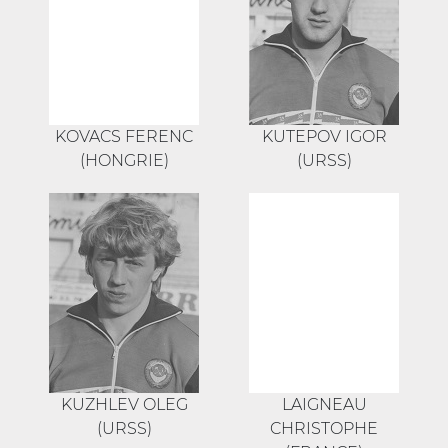
KOVACS FERENC
KUTEPOV IGOR
(HONGRIE)
(URSS)
KUZHLEV OLEG
LAIGNEAU
(URSS)
CHRISTOPHE