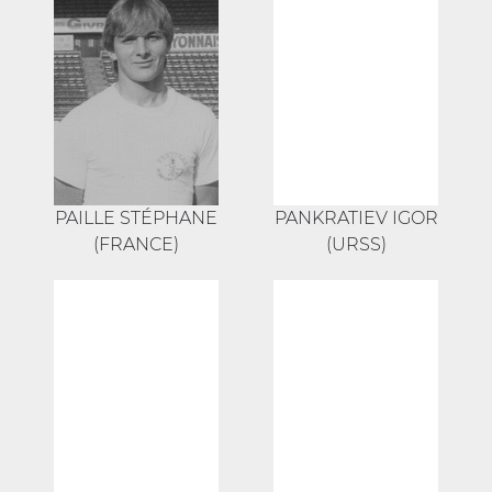
PAILLE STÉPHANE
PANKRATIEV IGOR
(FRANCE)
(URSS)