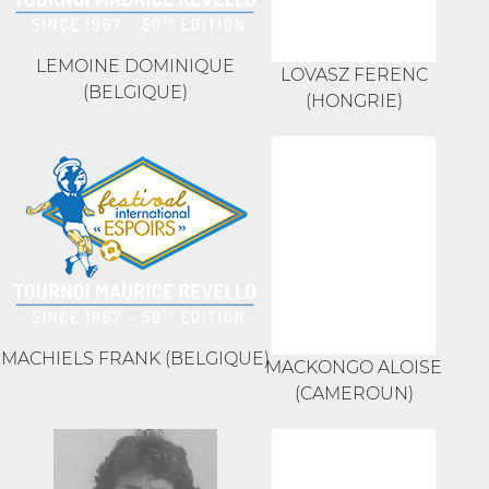
LEMOINE DOMINIQUE
LOVASZ FERENC
(BELGIQUE)
(HONGRIE)
MACHIELS FRANK (BELGIQUE)
MACKONGO ALOISE
(CAMEROUN)