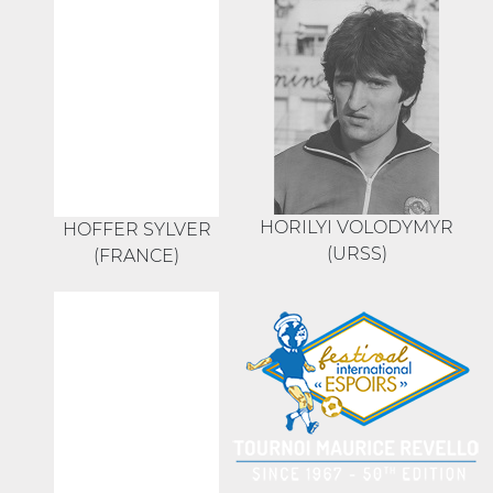
HORILYI VOLODYMYR
HOFFER SYLVER
(URSS)
(FRANCE)