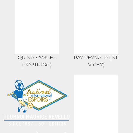
QUINA SAMUEL
RAY REYNALD (INF
(PORTUGAL)
VICHY)