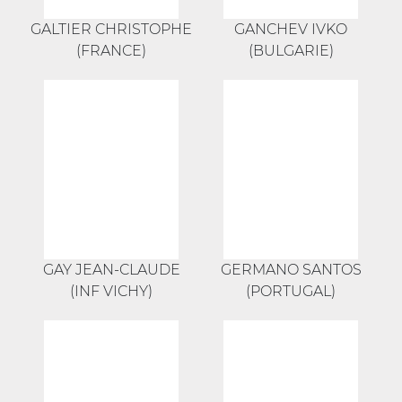
GALTIER CHRISTOPHE
GANCHEV IVKO
(FRANCE)
(BULGARIE)
GAY JEAN-CLAUDE
GERMANO SANTOS
(INF VICHY)
(PORTUGAL)