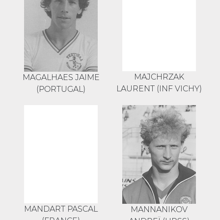
MAJCHRZAK
MAGALHAES JAIME
LAURENT (INF VICHY)
(PORTUGAL)
MANDART PASCAL
MANNANIKOV