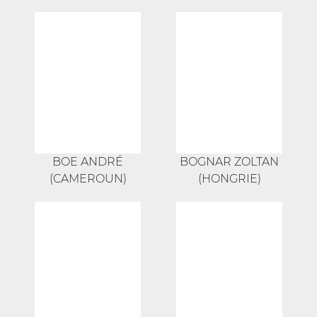
BOE ANDRÉ
BOGNAR ZOLTAN
(CAMEROUN)
(HONGRIE)