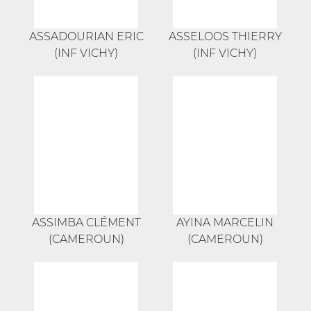
ASSADOURIAN ERIC
ASSELOOS THIERRY
(INF VICHY)
(INF VICHY)
ASSIMBA CLÉMENT
AYINA MARCELIN
(CAMEROUN)
(CAMEROUN)