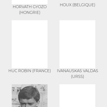
HOUX (BELGIQUE)
HORVATH GYOZO
(HONGRIE)
HUC ROBIN (FRANCE)
IVANAUSKAS VALDAS
(URSS)