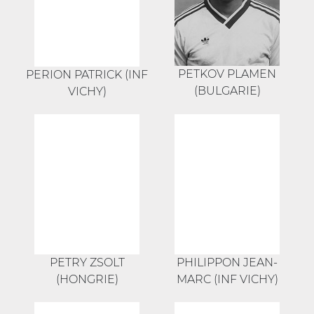
PETKOV PLAMEN
PERION PATRICK (INF
(BULGARIE)
VICHY)
PETRY ZSOLT
PHILIPPON JEAN-
(HONGRIE)
MARC (INF VICHY)