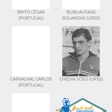
BRITO CÉSAR
BUBLIAUSKAS
(PORTUGAL)
ROLANDAS (URSS)
CARVALHAL CARLOS
CHEDIA SOSO (URSS)
(PORTUGAL)