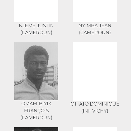
NJEME JUSTIN
NYIMBA JEAN
(CAMEROUN)
(CAMEROUN)
OMAM-BIYIK
OTTATO DOMINIQUE
FRANÇOIS
(INF VICHY)
(CAMEROUN)