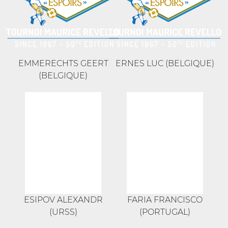
EMMERECHTS GEERT
ERNES LUC (BELGIQUE)
(BELGIQUE)
ESIPOV ALEXANDR
FARIA FRANCISCO
(URSS)
(PORTUGAL)