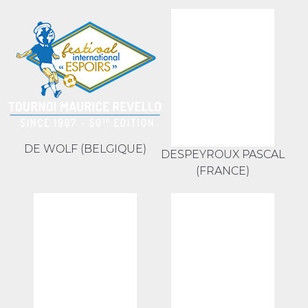
DE WOLF (BELGIQUE)
DESPEYROUX PASCAL
(FRANCE)