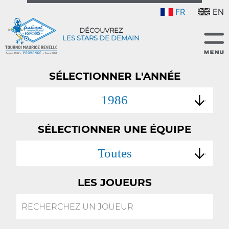
FR
EN
DÉCOUVREZ
LES STARS DE DEMAIN
SÉLECTIONNER L'ANNÉE
1986
SÉLECTIONNER UNE ÉQUIPE
Toutes
LES JOUEURS