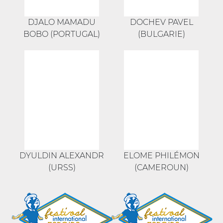
DJALO MAMADU
DOCHEV PAVEL
BOBO (PORTUGAL)
(BULGARIE)
DYULDIN ALEXANDR
ELOME PHILÉMON
(URSS)
(CAMEROUN)