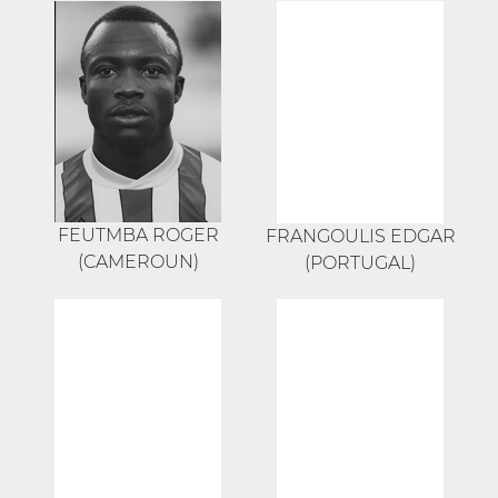
FEUTMBA ROGER
FRANGOULIS EDGAR
(CAMEROUN)
(PORTUGAL)