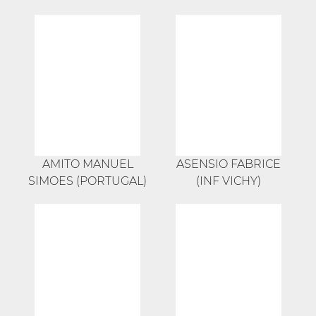
AMITO MANUEL
ASENSIO FABRICE
SIMOES (PORTUGAL)
(INF VICHY)