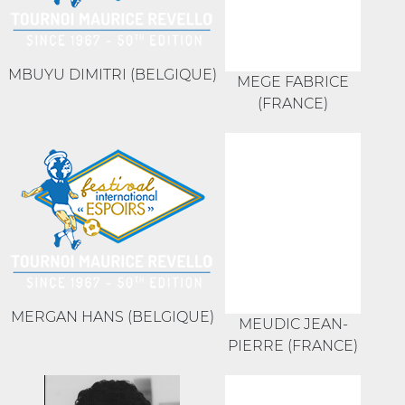
MBUYU DIMITRI (BELGIQUE)
MEGE FABRICE
(FRANCE)
MERGAN HANS (BELGIQUE)
MEUDIC JEAN-
PIERRE (FRANCE)